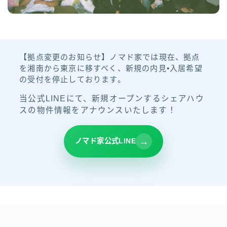
【拠点変更のお知らせ】ノマド家では現在、拠点
を湘南から東京に移すべく、新規の内見•入居希望
の受付を停止しております。
当公式LINEにて、新規オープンするシェアハウ
スの物件情報をアナウンスいたします！
ノマド家公式LINE