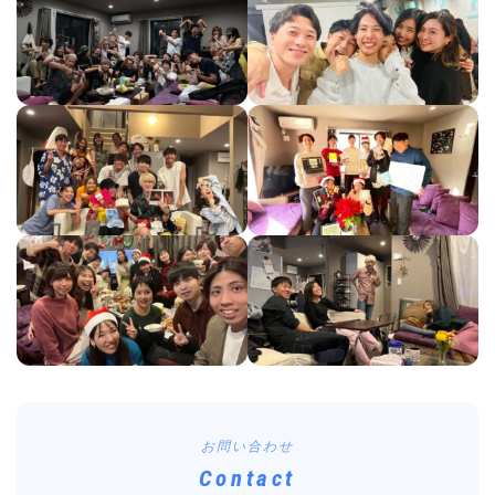
お問い合わせ
Contact