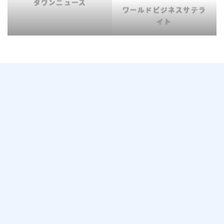
タウンニュース
ワールドビジネスサテラ
イト