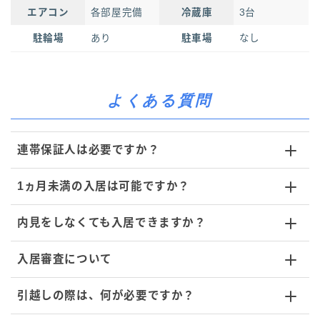
エアコン
各部屋完備
冷蔵庫
3台
駐輪場
あり
駐車場
なし
よくある質問
連帯保証人は必要ですか？
1ヵ月未満の入居は可能ですか？
内見をしなくても入居できますか？
入居審査について
引越しの際は、何が必要ですか？