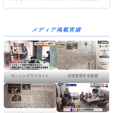
メディア掲載実績
モーニングサテライト
全国賃貸住宅新聞