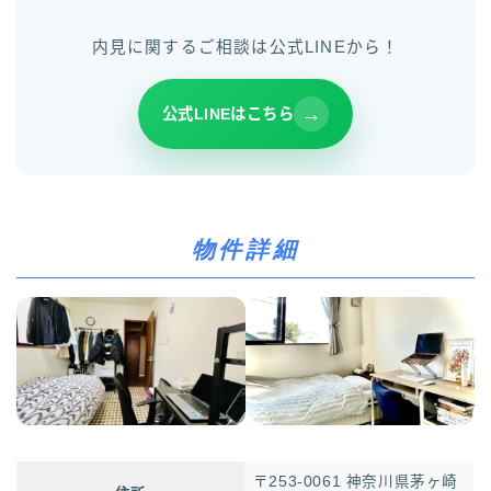
内見に関するご相談は公式LINEから！
公式LINEはこちら
物件詳細
〒253-0061 神奈川県茅ヶ崎