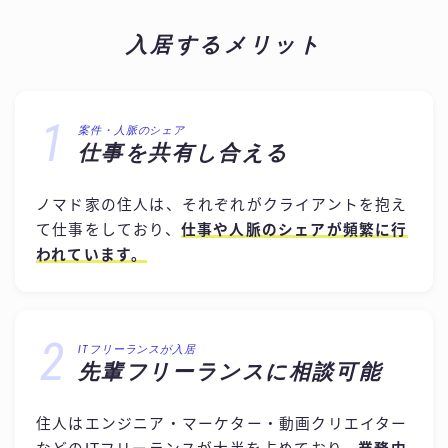
入居するメリット
1
案件・人脈のシェア
仕事を共有し合える
ノマド家の住人は、それぞれがクライアントを抱え
て仕事をしており、
仕事や人脈のシェアが頻繁に行
われています。
2
ITフリーランスが入居
先輩フリーランスに相談可能
住人はエンジニア・マーケター・動画クリエイター