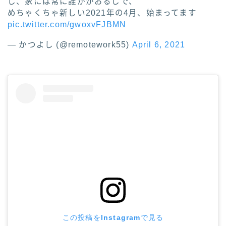
し、家には常に誰かがおるしで、
めちゃくちゃ新しい2021年の4月、始まってます
pic.twitter.com/gwoxvFJBMN
— かつよし (@remotework55)
April 6, 2021
この投稿をInstagramで見る