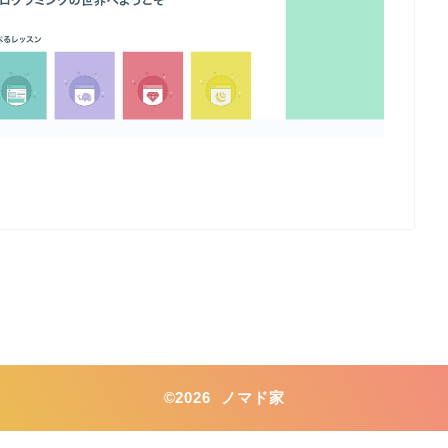
©2026 ノマド家