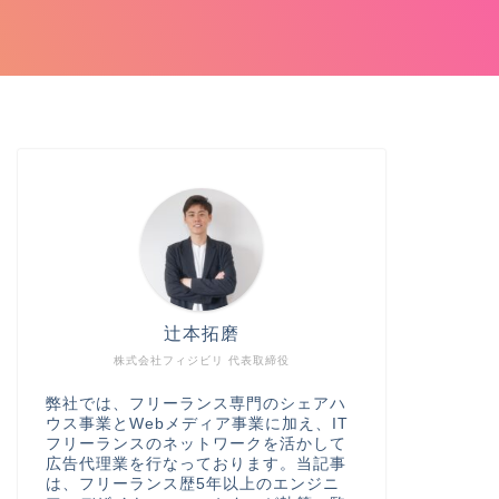
辻本拓磨
株式会社フィジビリ 代表取締役
弊社では、フリーランス専門のシェアハ
ウス事業とWebメディア事業に加え、IT
フリーランスのネットワークを活かして
広告代理業を行なっております。当記事
は、フリーランス歴5年以上のエンジニ