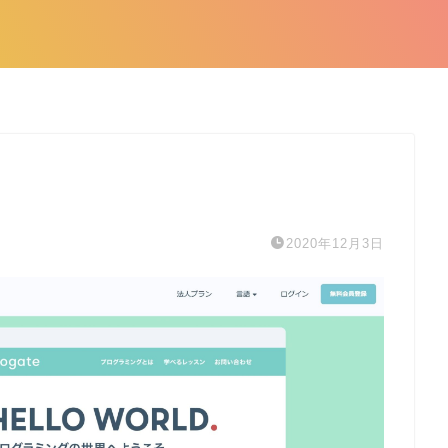
2020年12月3日