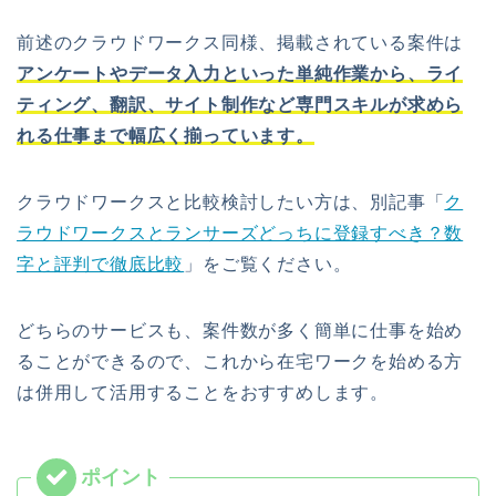
前述のクラウドワークス同様、掲載されている案件は
アンケートやデータ入力といった単純作業から、ライ
ティング、翻訳、サイト制作など専門スキルが求めら
れる仕事まで幅広く揃っています。
クラウドワークスと比較検討したい方は、別記事「
ク
ラウドワークスとランサーズどっちに登録すべき？数
字と評判で徹底比較
」をご覧ください。
どちらのサービスも、案件数が多く簡単に仕事を始め
ることができるので、これから在宅ワークを始める方
は併用して活用することをおすすめします。