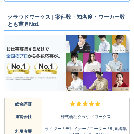
クラウドワークス | 案件数・知名度・ワーカー数
とも業界No1
総合評価
運営会社
株式会社クラウドワークス
ライター / デザイナー / コーダー / 動画編集
利用者層