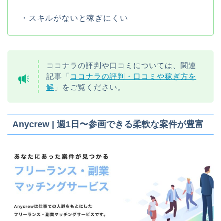
・スキルがないと稼ぎにくい
ココナラの評判や口コミについては、関連
記事「
ココナラの評判・口コミや稼ぎ方を
解
」をご覧ください。
Anycrew | 週1日〜参画できる柔軟な案件が豊富