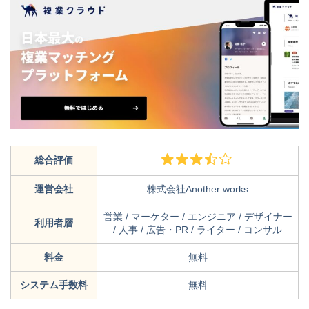
総合評価
運営会社
株式会社Another works
営業 / マーケター / エンジニア / デザイナー
利用者層
/ 人事 / 広告・PR / ライター / コンサル
料金
無料
システム手数料
無料