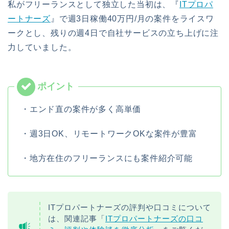
私がフリーランスとして独立した当初は、『
ITプロパ
ートナーズ
』で週3日稼働40万円/月の案件をライスワ
ークとし、残りの週4日で自社サービスの立ち上げに注
力していました。
・エンド直の案件が多く高単価
・週3日OK、リモートワークOKな案件が豊富
・地方在住のフリーランスにも案件紹介可能
ITプロパートナーズの評判や口コミについて
は、関連記事「
ITプロパートナーズの口コ