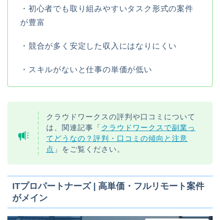
・初心者でも取り組みやすいタスク形式の案件
が豊富
・競合が多く安定した収入にはなりにくい
・スキルがないと仕事の単価が低い
クラウドワークスの評判や口コミについて
は、関連記事「
クラウドワークスで副業っ
てどうなの？評判・口コミの傾向と注意
点
」をご覧ください。
ITプロパートナーズ | 高単価・フルリモート案件
がメイン