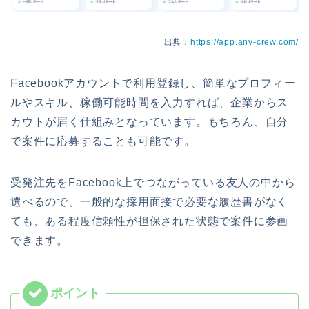
出典：
https://app.any-crew.com/
Facebookアカウントで利用登録し、簡単なプロフィー
ルやスキル、稼働可能時間を入力すれば、企業からス
カウトが届く仕組みとなっています。もちろん、自分
で案件に応募することも可能です。
受発注先をFacebook上でつながっている友人の中から
選べるので、一般的な採用面接で必要な履歴書がなく
ても、ある程度信頼性が担保された状態で案件に参画
できます。