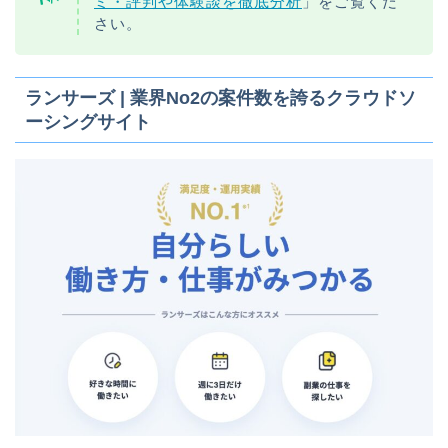
ミ・評判や体験談を徹底分析
」をご覧くだ
さい。
ランサーズ | 業界No2の案件数を誇るクラウドソ
ーシングサイト