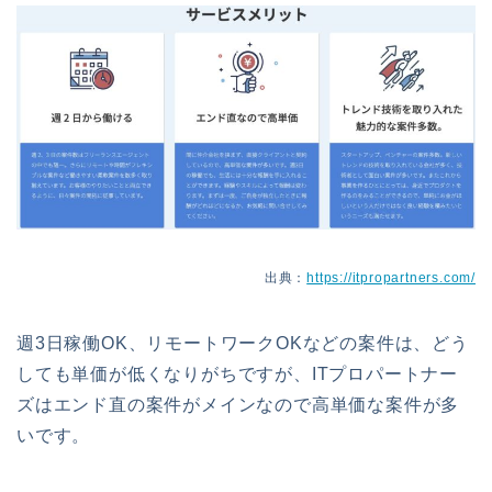
出典：
https://itpropartners.com/
週3日稼働OK、リモートワークOKなどの案件は、どう
しても単価が低くなりがちですが、ITプロパートナー
ズはエンド直の案件がメインなので高単価な案件が多
いです。