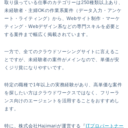
取り扱っている仕事のカテゴリーは250種類以上あり、
未経験者・主婦OKの作業系案件（データ入力・アンケ
ート・ライティング）から、Webサイト制作・マーケ
ティング・Webデザイン系などの専門スキルを必要と
する案件まで幅広く掲載されています。
一方で、全てのクラウドソーシングサイトに言えるこ
とですが、未経験者の案件がメインなので、単価が安
くジリ貧になりやすいです。
特定の職種で1年以上の実務経験があり、高単価な案件
を探したい方はクラウドワークスではなく、フリーラ
ンス向けのエージェントを活用することをおすすめし
ます。
特に、株式会社Hajimariが運営する『
ITプロパートナー