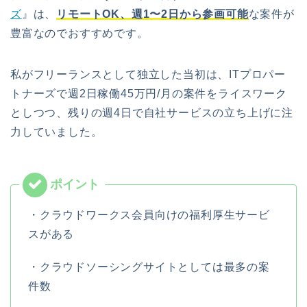
ズ
』は、
リモートOK、週1〜2日から参画可能
な案件が
豊富なのでおすすめです。
私がフリーランスとして独立した当初は、ITプロパー
トナーズで週2日稼働45万円/月の案件をライスワーク
としつつ、残りの週4日で自社サービスの立ち上げに注
力していました。
・クラウドワークス会員向けの福利厚生サービ
スがある
・クラウドソーシングサイトとしては最多の案
件数