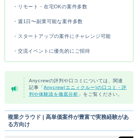
・リモート・在宅OKの案件多数
・週1日〜副業可能な案件多数
・スタートアップの案件にチャレンジ可能
・交流イベントに優先的にご招待
Anycrewの評判や口コミについては、関連
記事「
Anycrew(エニィクルー)の口コミ・評
判や体験談を徹底分析
」をご覧ください。
複業クラウド | 高単価案件が豊富で実務経験があ
る方向け