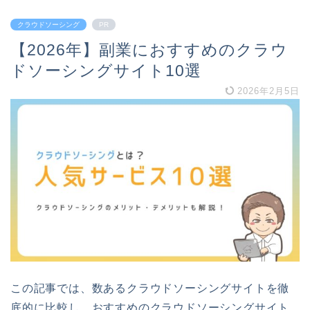
クラウドソーシング
PR
【2026年】副業におすすめのクラウ
ドソーシングサイト10選
2026年2月5日
この記事では、数あるクラウドソーシングサイトを徹
底的に比較し、おすすめのクラウドソーシングサイト