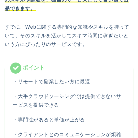
品できます。
すでに、Webに関する専門的な知識やスキルを持って
いて、そのスキルを活かしてスキマ時間に稼ぎたいと
いう方にぴったりのサービスです。
・リモートで副業したい方に最適
・大手クラウドソーシングでは提供できないサ
ービスを提供できる
・専門性があると単価が上がる
・クライアントとのコミュニケーションが煩雑