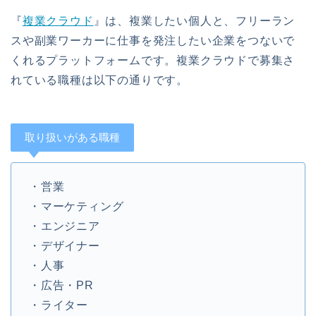
『
複業クラウド
』は、複業したい個人と、フリーラン
スや副業ワーカーに仕事を発注したい企業をつないで
くれるプラットフォームです。複業クラウドで募集さ
れている職種は以下の通りです。
取り扱いがある職種
・営業
・マーケティング
・エンジニア
・デザイナー
・人事
・広告・PR
・ライター