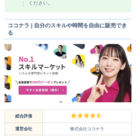
ください。
ココナラ | 自分のスキルや時間を自由に販売でき
る
総合評価
運営会社
株式会社ココナラ