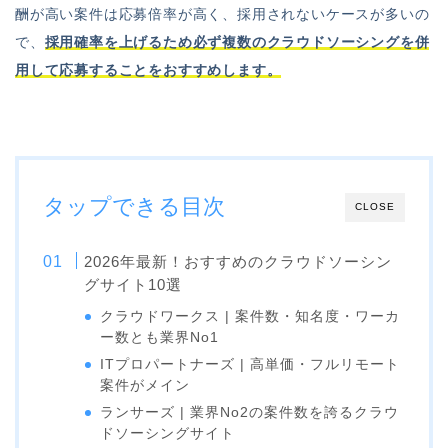
酬が高い案件は応募倍率が高く、採用されないケースが多いの
で、
採用確率を上げるため必ず複数のクラウドソーシングを併
用して応募することをおすすめします。
タップできる目次
CLOSE
2026年最新！おすすめのクラウドソーシン
グサイト10選
クラウドワークス | 案件数・知名度・ワーカ
ー数とも業界No1
ITプロパートナーズ | 高単価・フルリモート
案件がメイン
ランサーズ | 業界No2の案件数を誇るクラウ
ドソーシングサイト