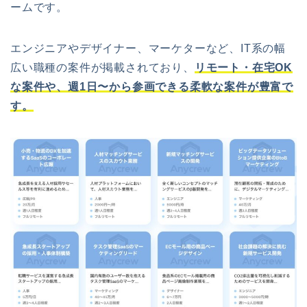
ームです。
エンジニアやデザイナー、マーケターなど、IT系の幅
広い職種の案件が掲載されており、
リモート・在宅OK
な案件や、週1日〜から参画できる柔軟な案件が豊富で
す。