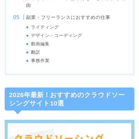
由
副業・フリーランスにおすすめの仕事
ライティング
デザイン・コーディング
動画編集
翻訳
事務作業
2026年最新！おすすめのクラウドソー
シングサイト10選