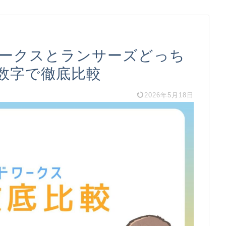
ワークスとランサーズどっち
数字で徹底比較
2026年5月18日