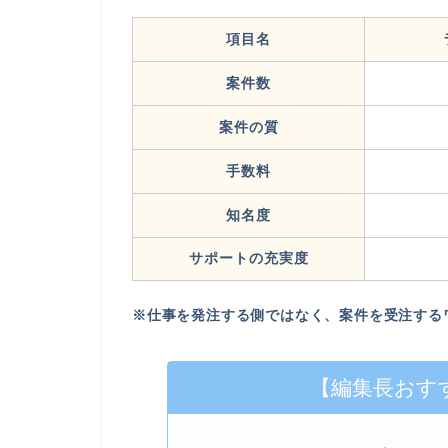
項目名
案件数
案件の質
手数料
知名度
サポートの充実度
※仕事を発注する側ではなく、案件を受注する
【編集長おす