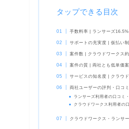
タップできる目次
手数料率 | ランサーズ16.
サポートの充実度 | 仮払
案件数 | クラウドワークス約
案件の質 | 両社とも低単価
サービスの知名度 | クラウ
両社ユーザーの評判・口コ
ランサーズ利用者の口コミ
クラウドワークス利用者の
クラウドワークス・ランサ