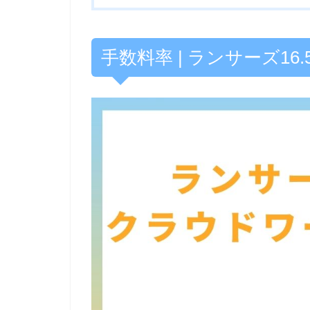
手数料率 | ランサーズ16