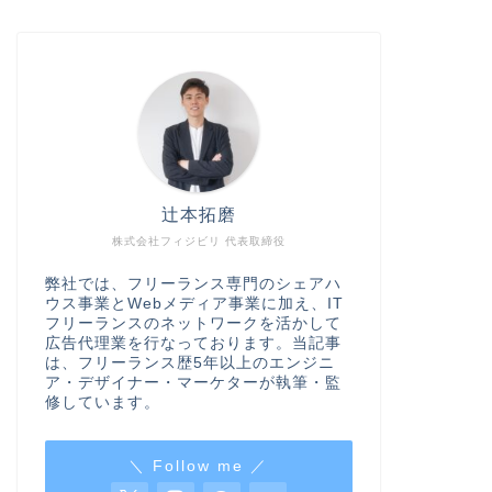
辻本拓磨
株式会社フィジビリ 代表取締役
弊社では、フリーランス専門のシェアハ
ウス事業とWebメディア事業に加え、IT
フリーランスのネットワークを活かして
広告代理業を行なっております。当記事
は、フリーランス歴5年以上のエンジニ
ア・デザイナー・マーケターが執筆・監
修しています。
＼ Follow me ／