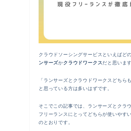
クラウドソーシングサービスといえばど
ンサーズ
か
クラウドワークス
だと思いま
「ランサーズとクラウドワークスどちら
と思っている方は多いはずです。
そこでこの記事では、ランサーズとクラ
フリーランスにとってどちらが使いやす
のとおりです。