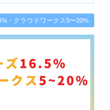
.5%・クラウドワークス5〜20%