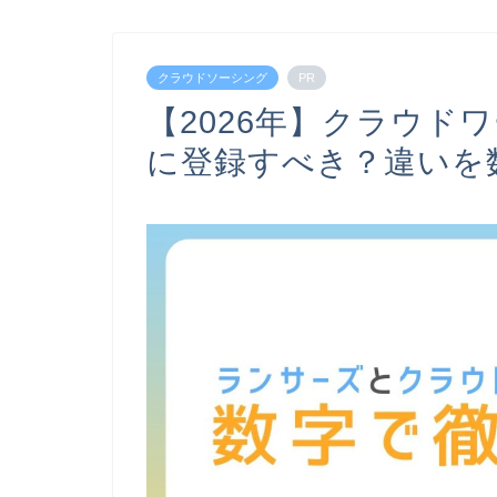
クラウドソーシング
PR
【2026年】クラウド
に登録すべき？違いを