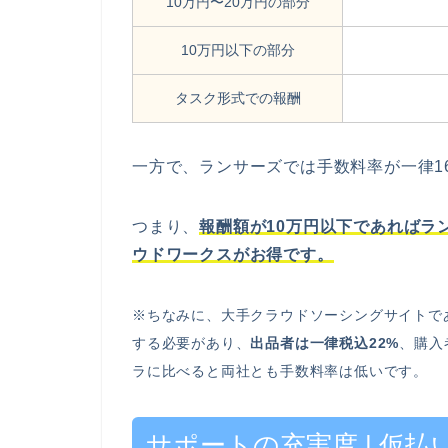
10万円〜20万円の部分
10万円以下の部分
タスク形式での報酬
一方で、ランサーズでは手数料率が一律16
つまり、
報酬額が10万円以下であればラ
ウドワークスがお得です。
※ちなみに、大手クラウドソーシングサイトで
する必要があり、
出品者は一律税込22%
、購入
ラに比べると両社とも手数料率は低いです。
サポートの充実度 | 仮