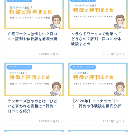
在宅ワークスは怪しい？口コ
クラウドワークスで副業って
ミ・評判や体験談を徹底分析
どうなの？評判・口コミや体
験談まとめ
2026年1月1日
2026年1月1日
クラウドソーシング
クラウドソーシング
ランサーズはやめとけ・ひど
【2026年】ココナラの口コ
いと言われる真相は？評判・
ミ・評判や体験談を徹底分析
口コミを紹介
2026年1月1日
2026年1月1日