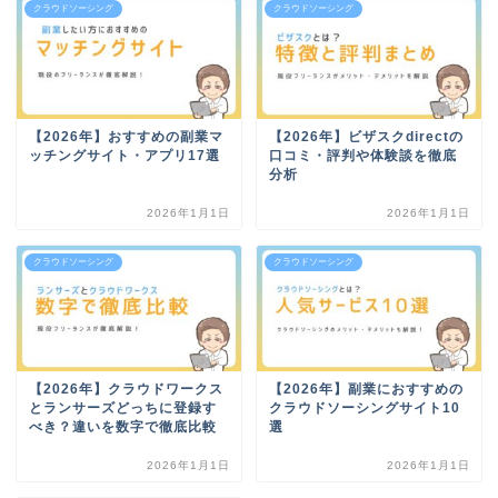
クラウドソーシング
クラウドソーシング
【2026年】おすすめの副業マ
【2026年】ビザスクdirectの
ッチングサイト・アプリ17選
口コミ・評判や体験談を徹底
分析
2026年1月1日
2026年1月1日
クラウドソーシング
クラウドソーシング
【2026年】クラウドワークス
【2026年】副業におすすめの
とランサーズどっちに登録す
クラウドソーシングサイト10
べき？違いを数字で徹底比較
選
2026年1月1日
2026年1月1日