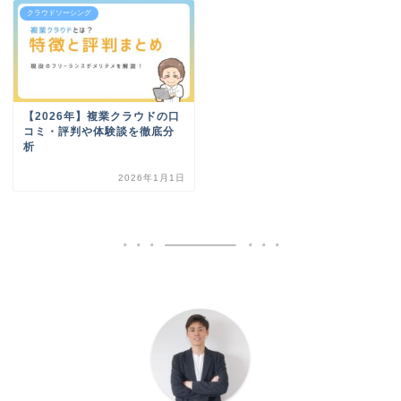
クラウドソーシング
【2026年】複業クラウドの口
コミ・評判や体験談を徹底分
析
2026年1月1日