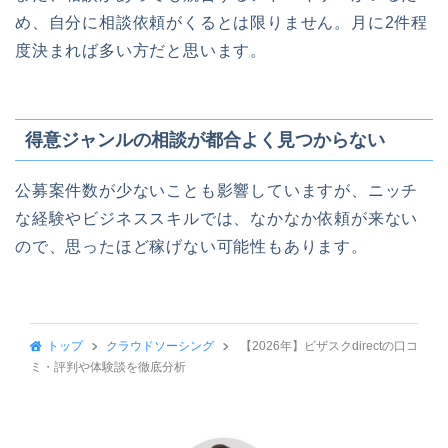
め、自分に相談依頼がくるとは限りません。月に2件程
度決まれば多い方だと思います。
得意ジャンルの相談が都合よく見つからない
公募案件数が少ないことも影響していますが、ニッチ
な経験やビジネススキルでは、なかなか依頼が来ない
ので、思ったほど稼げない可能性もあります。
トップ
クラウドソーシング
【2026年】ビザスクdirectの口コ
ミ・評判や体験談を徹底分析