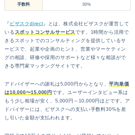
手数料
30%
『
ビザスクdirect
』とは、株式会社ビザスクが運営して
いる
スポットコンサルサービス
です。1時間から活用で
きるスポットでのコンサルティングを提供しているサ
ービスで、起業や企画のヒント、営業やマーケティン
グの相談、研修や採用のサポートなど様々な相談がで
きる専門家マッチングサイトです。
アドバイザーへの謝礼は5,000円からとなり、
平均単価
は10,000〜15,000円
です。ユーザーインタビュー系は
もう少し相場が安く、5,000円～10,000円ほどです。ア
ドバイザーには、ビザスクへの支払い手数料30%を差
し引いた金額が支払われます。