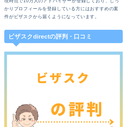
現時点で10万人のアドバイザーが登録しており、しっ
かりプロフィールを登録している方にはおすすめの案
件がビザスクから届くようになっています。
ビザスクdirectの評判・口コミ