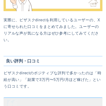
実際に、ビザスクdirectを利用しているユーザーの、X
に寄せられた口コミをまとめてみました。ユーザーの
リアルな声が気になる方はぜひ参考にしてみてくださ
い。
良い評判・口コミ
ビザスクdirectのポジティブな評判で多かったのは「時
給が高い」「副業で3万円〜5万円/月ほど稼げた」とい
う口コミです。