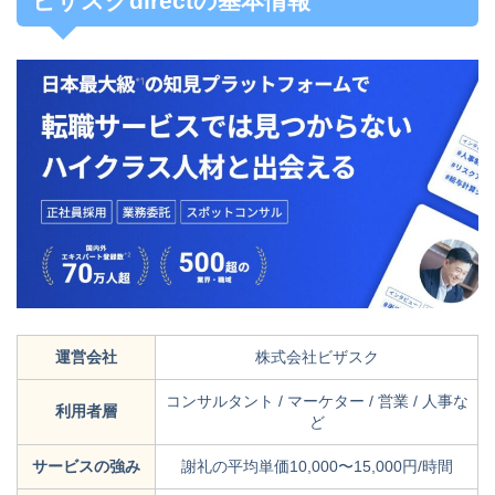
ビザスクdirectの基本情報
運営会社
株式会社ビザスク
コンサルタント / マーケター / 営業 / 人事な
利用者層
ど
サービスの強み
謝礼の平均単価10,000〜15,000円/時間