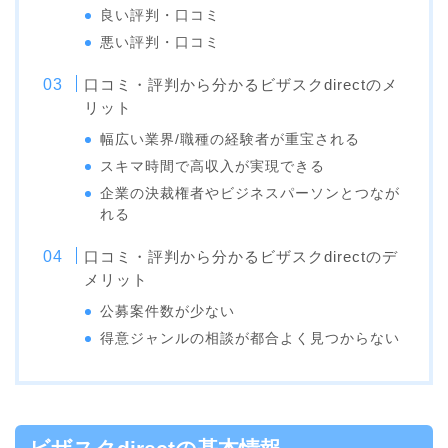
良い評判・口コミ
悪い評判・口コミ
口コミ・評判から分かるビザスクdirectのメ
リット
幅広い業界/職種の経験者が重宝される
スキマ時間で高収入が実現できる
企業の決裁権者やビジネスパーソンとつなが
れる
口コミ・評判から分かるビザスクdirectのデ
メリット
公募案件数が少ない
得意ジャンルの相談が都合よく見つからない