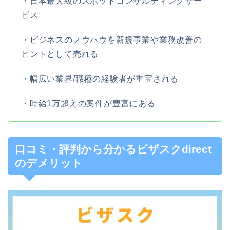
・日本最大級のスポットコンサルティングサー
ビス
・ビジネスのノウハウを新規事業や業務改善の
ヒントとして売れる
・幅広い業界/職種の経験者が重宝される
・時給1万超えの案件が豊富にある
口コミ・評判から分かるビザスクdirect
のデメリット