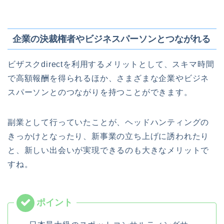
企業の決裁権者やビジネスパーソンとつながれる
ビザスクdirectを利用するメリットとして、スキマ時間
で高額報酬を得られるほか、さまざまな企業やビジネ
スパーソンとのつながりを持つことができます。
副業として行っていたことが、ヘッドハンティングの
きっかけとなったり、新事業の立ち上げに誘われたり
と、新しい出会いが実現できるのも大きなメリットで
すね。