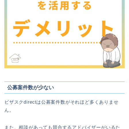
公募案件数が少ない
ビザスクdirectは公募案件数がそれほど多くありませ
ん。
また、相談があっても競合するアドバイザーがいるた