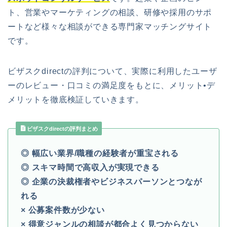
ト、営業やマーケティングの相談、研修や採用のサポ
ートなど様々な相談ができる専門家マッチングサイト
です。
ビザスクdirectの評判について、実際に利用したユーザ
ーのレビュー・口コミの満足度をもとに、メリット•デ
メリットを徹底検証していきます。
ビザスクdirectの評判まとめ
◎ 幅広い業界/職種の経験者が重宝される
◎ スキマ時間で高収入が実現できる
◎ 企業の決裁権者やビジネスパーソンとつなが
れる
× 公募案件数が少ない
× 得意ジャンルの相談が都合よく見つからない