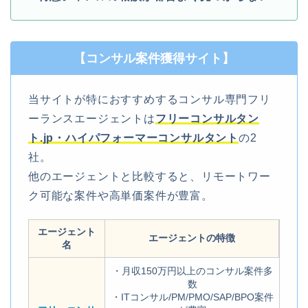
【コンサル案件獲得サイト】
当サイトが特におすすめするコンサル専門フリ
ーランスエージェントは
フリーコンサルタン
ト.jp・
ハイパフォーマーコンサルタント
の2
社。
他のエージェントと比較すると、リモートワー
ク可能な案件や高単価案件が豊富。
エージェント
エージェントの特徴
名
・月収150万円以上のコンサル案件多
数
・ITコンサル/PM/PMO/SAP/BPO案件