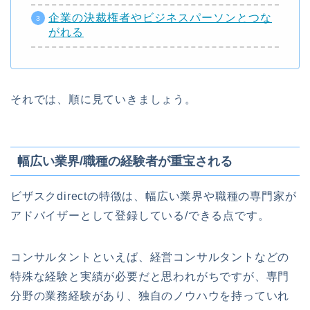
企業の決裁権者やビジネスパーソンとつな
がれる
それでは、順に見ていきましょう。
幅広い業界/職種の経験者が重宝される
ビザスクdirectの特徴は、幅広い業界や職種の専門家が
アドバイザーとして登録している/できる点です。
コンサルタントといえば、経営コンサルタントなどの
特殊な経験と実績が必要だと思われがちですが、専門
分野の業務経験があり、独自のノウハウを持っていれ