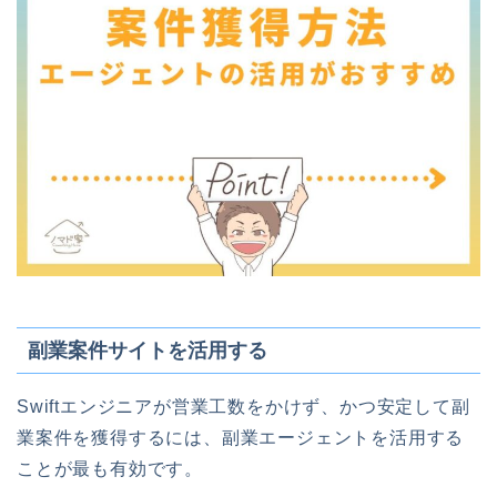
副業案件サイトを活用する
Swiftエンジニアが営業工数をかけず、かつ安定して副
業案件を獲得するには、副業エージェントを活用する
ことが最も有効です。