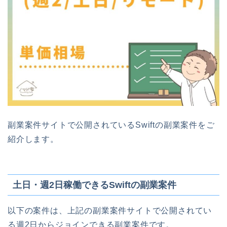
副業案件サイトで公開されているSwiftの副業案件をご
紹介します。
土日・週2日稼働できるSwiftの副業案件
以下の案件は、上記の副業案件サイトで公開されてい
る週2日からジョインできる副業案件です。