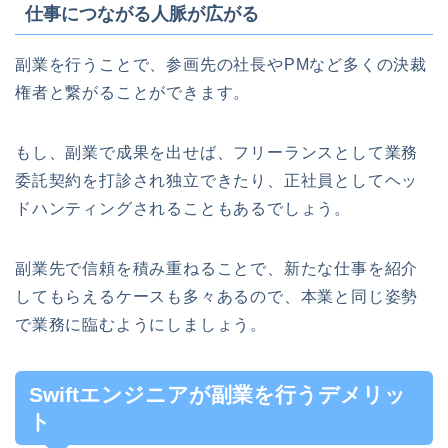
仕事につながる人脈が広がる
副業を行うことで、参画先の社長やPMなど多くの決裁
権者と繋がることができます。
もし、副業で成果を出せば、フリーランスとして業務
委託契約を打診され独立できたり、正社員としてヘッ
ドハンティングされることもあるでしょう。
副業先で信頼を積み重ねることで、新たな仕事を紹介
してもらえるケースも多々あるので、本業と同じ姿勢
で業務に臨むようにしましょう。
Swiftエンジニアが副業を行うデメリッ
ト