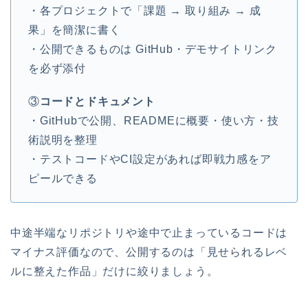
・各プロジェクトで「課題 → 取り組み → 成
果」を簡潔に書く
・公開できるものは GitHub・デモサイトリンク
を必ず添付
③
コードとドキュメント
・GitHubで公開、READMEに概要・使い方・技
術説明を整理
・テストコードやCI設定があれば即戦力感をア
ピールできる
中途半端なリポジトリや途中で止まっているコードは
マイナス評価なので、公開するのは「見せられるレベ
ルに整えた作品」だけに絞りましょう。