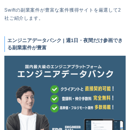
Swiftの副業案件が豊富な案件獲得サイトを厳選して2
社ご紹介します。
エンジニアデータバンク | 週1日・夜間だけ参画でき
る副業案件が豊富