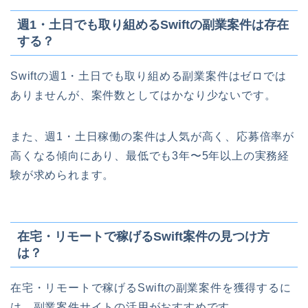
週1・土日でも取り組めるSwiftの副業案件は存在
する？
Swiftの週1・土日でも取り組める副業案件はゼロでは
ありませんが、案件数としてはかなり少ないです。
また、週1・土日稼働の案件は人気が高く、応募倍率が
高くなる傾向にあり、最低でも3年〜5年以上の実務経
験が求められます。
在宅・リモートで稼げるSwift案件の見つけ方
は？
在宅・リモートで稼げるSwiftの副業案件を獲得するに
は、副業案件サイトの活用がおすすめです。