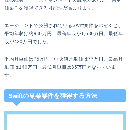
価案件を獲得できる可能性が高まります。
エージェントで公開されているSwift案件をのぞくと、
平均年収は約900万円、最高年収が1,680万円、最低年
収が420万円でした。
平均月単価は75万円、中央値月単価は77万円、最高月
単価は140万円、最低月単価は35万円となっていま
す。
Swiftの副業案件を獲得する方法