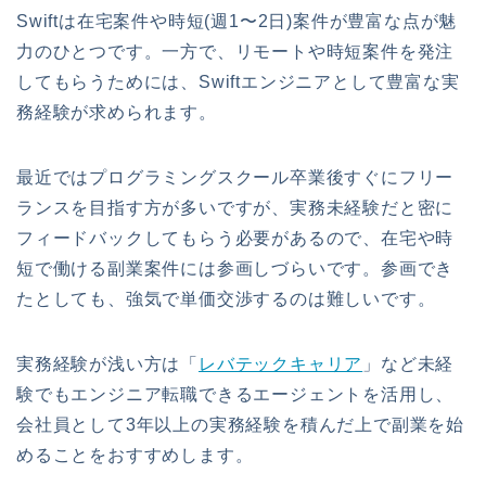
Swiftは在宅案件や時短(週1〜2日)案件が豊富な点が魅
力のひとつです。一方で、リモートや時短案件を発注
してもらうためには、Swiftエンジニアとして豊富な実
務経験が求められます。
最近ではプログラミングスクール卒業後すぐにフリー
ランスを目指す方が多いですが、実務未経験だと密に
フィードバックしてもらう必要があるので、在宅や時
短で働ける副業案件には参画しづらいです。参画でき
たとしても、強気で単価交渉するのは難しいです。
実務経験が浅い方は「
レバテックキャリア
」など未経
験でもエンジニア転職できるエージェントを活用し、
会社員として3年以上の実務経験を積んだ上で副業を始
めることをおすすめします。