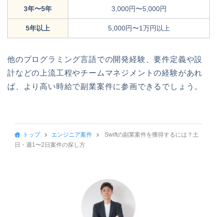
3年〜5年
3,000円〜5,000円
5年以上
5,000円〜1万円以上
他のプログラミング言語での開発経験、要件定義や設
計などの上流工程やチームマネジメントの経験があれ
ば、より高い時給で副業案件に参画できるでしょう。
トップ
エンジニア案件
Swiftの副業案件を獲得するには？土
日・週1〜2日案件の探し方