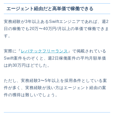
エージェント経由だと高単価で稼働できる
実務経験が3年以上あるSwiftエンジニアであれば、週2
日の稼働でも20万〜40万円/月以上の単価で稼働できま
す。
実際に『
レバテックフリーランス
』で掲載されている
Swift案件をのぞくと、週2日稼働案件の平均月額単価
は約30万円ほどでした。
ただし、実務経験3〜5年以上を採用条件としている案
件が多く、実務経験が浅い方はエージェント経由の案
件の獲得は難しいでしょう。