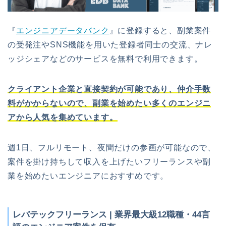
『
エンジニアデータバンク
』に登録すると、副業案件
の受発注やSNS機能を用いた登録者同士の交流、ナレ
ッジシェアなどのサービスを無料で利用できます。
クライアント企業と直接契約が可能であり、仲介手数
料がかからないので、副業を始めたい多くのエンジニ
アから人気を集めています。
週1日、フルリモート、夜間だけの参画が可能なので、
案件を掛け持ちして収入を上げたいフリーランスや副
業を始めたいエンジニアにおすすめです。
レバテックフリーランス | 業界最大級12職種・44言