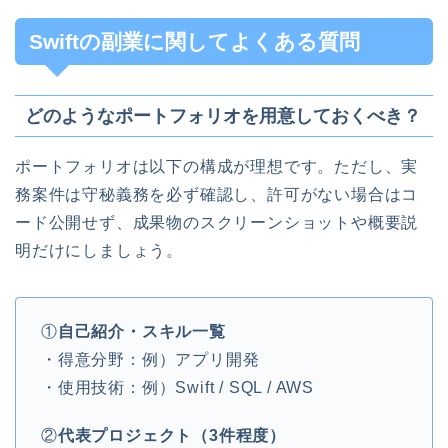
Swiftの副業に関してよくある質問
どのようなポートフォリオを用意しておくべき？
ポートフォリオは以下の構成が理想です。ただし、実
務案件は守秘義務を必ず確認し、許可がない場合はコ
ード公開せず、成果物のスクリーンショットや概要説
明だけにしましょう。
①
自己紹介・スキル一覧
・得意分野：例）アプリ開発
・使用技術：例）Swift / SQL / AWS
②
代表プロジェクト（3件程度）