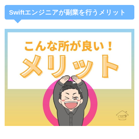
Swiftエンジニアが副業を行うメリット