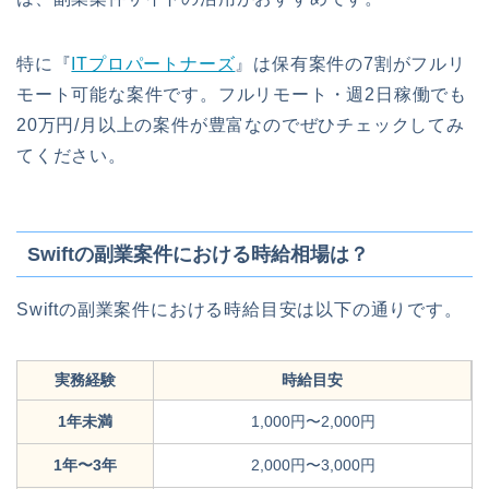
特に『
ITプロパートナーズ
』は保有案件の7割がフルリ
モート可能な案件です。フルリモート・週2日稼働でも
20万円/月以上の案件が豊富なのでぜひチェックしてみ
てください。
Swiftの副業案件における時給相場は？
Swiftの副業案件における時給目安は以下の通りです。
実務経験
時給目安
1年未満
1,000円〜2,000円
1年〜3年
2,000円〜3,000円