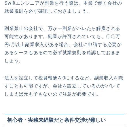
Swiftエンジニアが副業を行う際は、本業で働く会社の
就業規則を必ず確認しておきましょう。
副業禁止の会社で、万が一副業がバレたら解雇される
可能性があります。副業が許可されていても、〇〇万
円/月以上副業収入がある場合、会社に申請する必要が
あるケースもあるので必ず就業規則を確認しておきま
しょう。
法人を設立して役員報酬を0にするなど、副業収入を隠
すことも可能ですが、会社を設立しているのがバレて
しまえば元も子もないので注意が必要です。
初心者・実務未経験だと条件交渉が難しい