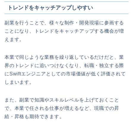
トレンドをキャッチアップしやすい
副業を行うことで、様々な制作・開発現場に参画する
ことになり、トレンドをキャッチアップする機会が増
えます。
本業で同じような業務を繰り返しているだけだと、業
界のトレンドに追いつけなくなり、転職・独立する際
にSwiftエンジニアとしての市場価値が低く評価されて
しまいます。
また、副業で知識やスキルレベルを上げておくこと
で、本業で任される仕事が増えるなど、現職での昇
給・昇格も期待できます。