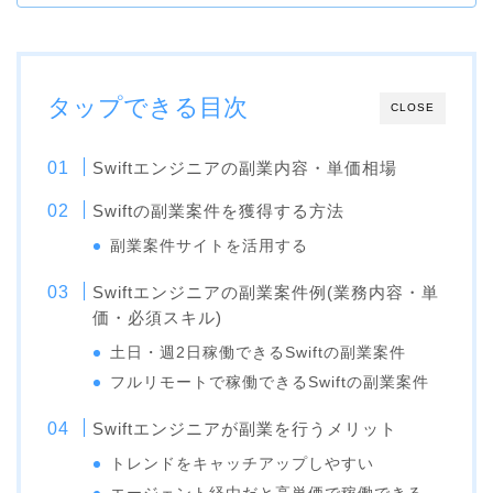
タップできる目次
CLOSE
Swiftエンジニアの副業内容・単価相場
Swiftの副業案件を獲得する方法
副業案件サイトを活用する
Swiftエンジニアの副業案件例(業務内容・単
価・必須スキル)
土日・週2日稼働できるSwiftの副業案件
フルリモートで稼働できるSwiftの副業案件
Swiftエンジニアが副業を行うメリット
トレンドをキャッチアップしやすい