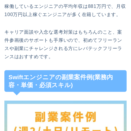
稼働しているエンジニアの平均年収は881万円で、月収
100万円以上稼ぐエンジニアが多く在籍しています。
キャリア面談や入念な選考対策はもちろんのこと、案
件参画後のサポートも手厚いので、初めてフリーラン
スや副業にチャレンジされる方にレバテックフリーラ
ンスはおすすめです。
Swiftエンジニアの副業案件例(業務内
容・単価・必須スキル)