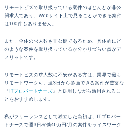
リモートビズで取り扱っている案件のほとんどが非公
開求人であり、Webサイト上で見ることができる案件
は100件もありません。
また、全体の求人数も非公開であるため、具体的にど
のような案件を取り扱っているか分かりづらい点がデ
メリットです。
リモートビズの求人数に不安がある方は、業界で最も
リモートワーク可、週3日から参画できる案件が豊富な
『
ITプロパートナーズ
』と併用しながら活用されるこ
とをおすすめします。
私がフリーランスとして独立した当初は、ITプロパー
トナーズで週3日稼働40万円/月の案件をライスワーク