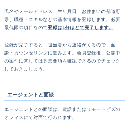
氏名やメールアドレス、生年月日、お住まいの都道府
県、職種・スキルなどの基本情報を登録します。必要
最低限の項目なので
登録は1分ほどで完了します。
登録が完了すると、担当者から連絡がくるので、面
談・カウンセリングに進みます。会員登録後、公開中
の案件に関しては募集要項を確認できるのでチェック
しておきましょう。
エージェントと面談
エージェントとの面談は、電話またはリモートビズの
オフィスにて対面で行われます。