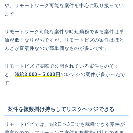
や、リモートワーク可能な案件を中心に取り扱ってい
ます。
リモートワーク可能な案件や時短勤務できる案件は単
価が低くなりがちですが、リモートビズの案件はほと
んどが直案件なので高単価なものが多いです。
リモートビズで実際で公開されている案件をのぞく
と、
時給3,000～5,000円
のレンジの案件が多かったで
す。
案件を複数掛け持ちしてリスクヘッジできる
リモートビズでは、週2日〜3日でも稼働できる案件が
豊富なので、フリーランス案件を複数掛け持ちできま