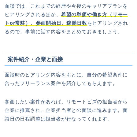
面談では、これまでの経歴や今後のキャリアプランを
ヒアリングされるほか、
希望の単価や働き方（リモー
トor常駐）、参画開始日、稼働日数
をヒアリングされ
るので、事前に話す内容をまとめておきましょう。
案件紹介・企業と面接
面談時のヒアリング内容をもとに、自分の希望条件に
合ったフリーランス案件を紹介してもらえます。
参画したい案件があれば、リモートビズの担当者から
企業に推薦され、企業担当者との面談に進みます。面
談日の日程調整は担当者が行なってくれます。