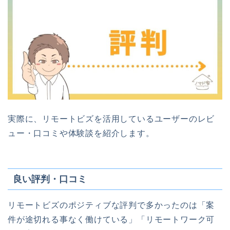
実際に、リモートビズを活用しているユーザーのレビ
ュー・口コミや体験談を紹介します。
良い評判・口コミ
リモートビズのポジティブな評判で多かったのは「案
件が途切れる事なく働けている」「リモートワーク可