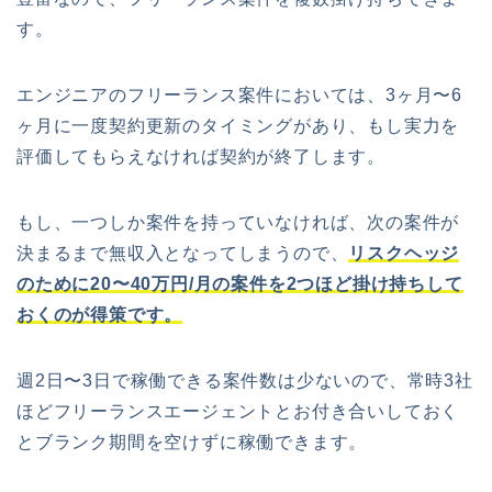
す。
エンジニアのフリーランス案件においては、3ヶ月〜6
ヶ月に一度契約更新のタイミングがあり、もし実力を
評価してもらえなければ契約が終了します。
もし、一つしか案件を持っていなければ、次の案件が
決まるまで無収入となってしまうので、
リスクヘッジ
のために20〜40万円/月の案件を2つほど掛け持ちして
おくのが得策です。
週2日〜3日で稼働できる案件数は少ないので、常時3社
ほどフリーランスエージェントとお付き合いしておく
とブランク期間を空けずに稼働できます。