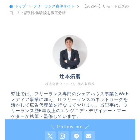
トップ
フリーランス案件サイト
【2026年】リモートビズの
口コミ・評判や体験談を徹底分析
辻本拓磨
株式会社フィジビリ 代表取締役
弊社では、フリーランス専門のシェアハウス事業とWeb
メディア事業に加え、ITフリーランスのネットワークを
活かして広告代理業を行なっております。当記事は、フ
リーランス歴5年以上のエンジニア・デザイナー・マー
ケターが執筆・監修しています。
＼ Follow me ／