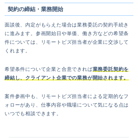
契約の締結・業務開始
面談後、内定がもらえた場合は業務委託の契約手続き
に進みます。参画開始日や単価、働き方などの希望条
件については、リモートビズ担当者が企業に交渉して
くれます。
希望条件について企業と合意できれば
業務委託契約を
締結し、クライアント企業での業務が開始されます。
案件参画中も、リモートビズ担当者による定期的なフ
ォローがあり、仕事内容や職場について気になる点は
いつでも相談できます。