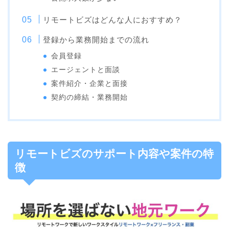
リモートビズはどんな人におすすめ？
登録から業務開始までの流れ
会員登録
エージェントと面談
案件紹介・企業と面接
契約の締結・業務開始
リモートビズのサポート内容や案件の特
徴