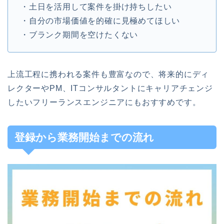
・土日を活用して案件を掛け持ちしたい
・自分の市場価値を的確に見極めてほしい
・ブランク期間を空けたくない
上流工程に携われる案件も豊富なので、将来的にディ
レクターやPM、ITコンサルタントにキャリアチェンジ
したいフリーランスエンジニアにもおすすめです。
登録から業務開始までの流れ