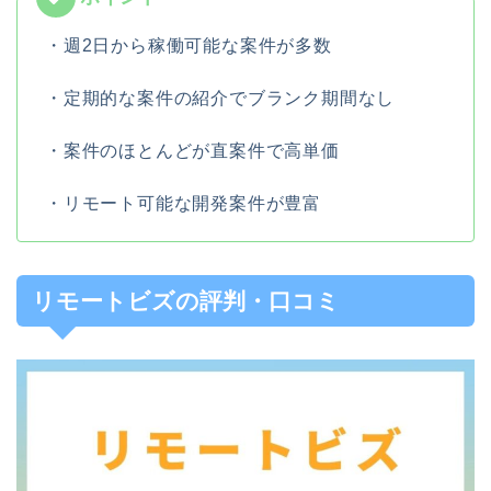
・週2日から稼働可能な案件が多数
・定期的な案件の紹介でブランク期間なし
・案件のほとんどが直案件で高単価
・リモート可能な開発案件が豊富
リモートビズの評判・口コミ