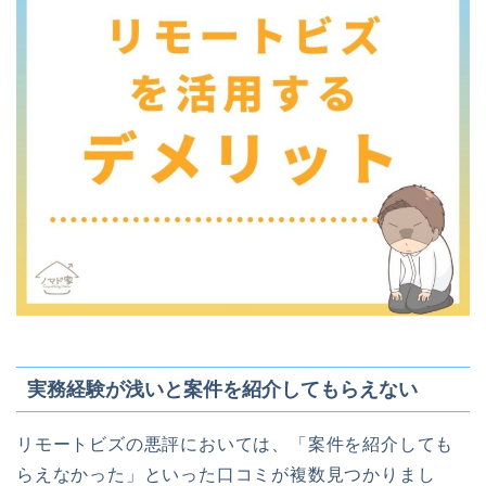
実務経験が浅いと案件を紹介してもらえない
リモートビズの悪評においては、「案件を紹介しても
らえなかった」といった口コミが複数見つかりまし