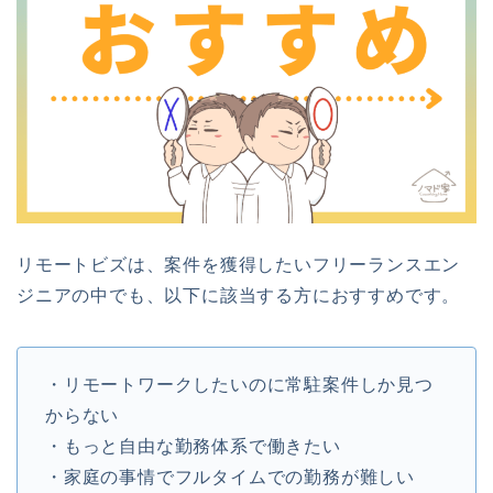
リモートビズは、案件を獲得したいフリーランスエン
ジニアの中でも、以下に該当する方におすすめです。
・リモートワークしたいのに常駐案件しか見つ
からない
・もっと自由な勤務体系で働きたい
・家庭の事情でフルタイムでの勤務が難しい