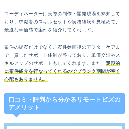
コーディネーターは実際の制作・開発現場を熟知して
おり、求職者のスキルセットや実務経験を見極めて、
最適な単価感で案件を紹介してくれます。
案件の提案だけでなく、案件参画後のアフターケアま
で一貫したサポート体制が整っており、単価交渉やス
キルアップのサポートもしてくれます。また、
定期的
に案件紹介を行なってくれるのでブランク期間が空く
心配もありません。
口コミ・評判から分かるリモートビズの
デメリット