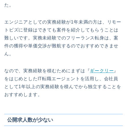
た。
エンジニアとしての実務経験が1年未満の方は、リモー
トビズに登録はできても案件を紹介してもらうことは
難しいです。実務未経験でのフリーランス転身は、案
件の獲得や単価交渉が難航するのでおすすめできませ
ん。
なので、実務経験を積むためにまずは『
ギークリー
』
をはじめとしたIT転職エージェントを活用し、会社員
として1年以上の実務経験を積んでから独立することを
おすすめします。
公開求人数が少ない