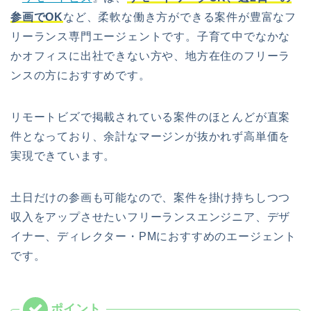
参画でOK
など、柔軟な働き方ができる案件が豊富なフ
リーランス専門エージェントです。子育て中でなかな
かオフィスに出社できない方や、地方在住のフリーラ
ンスの方におすすめです。
リモートビズで掲載されている案件のほとんどが直案
件となっており、余計なマージンが抜かれず高単価を
実現できています。
土日だけの参画も可能なので、案件を掛け持ちしつつ
収入をアップさせたいフリーランスエンジニア、デザ
イナー、ディレクター・PMにおすすめのエージェント
です。