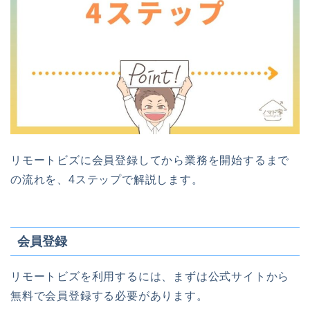
リモートビズに会員登録してから業務を開始するまで
の流れを、4ステップで解説します。
会員登録
リモートビズを利用するには、まずは公式サイトから
無料で会員登録する必要があります。