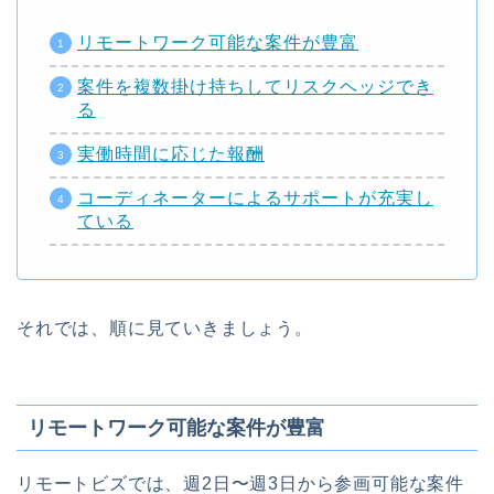
リモートワーク可能な案件が豊富
案件を複数掛け持ちしてリスクヘッジでき
る
実働時間に応じた報酬
コーディネーターによるサポートが充実し
ている
それでは、順に見ていきましょう。
リモートワーク可能な案件が豊富
リモートビズでは、週2日〜週3日から参画可能な案件