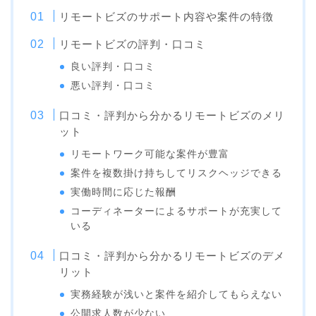
リモートビズのサポート内容や案件の特徴
リモートビズの評判・口コミ
良い評判・口コミ
悪い評判・口コミ
口コミ・評判から分かるリモートビズのメリ
ット
リモートワーク可能な案件が豊富
案件を複数掛け持ちしてリスクヘッジできる
実働時間に応じた報酬
コーディネーターによるサポートが充実して
いる
口コミ・評判から分かるリモートビズのデメ
リット
実務経験が浅いと案件を紹介してもらえない
公開求人数が少ない