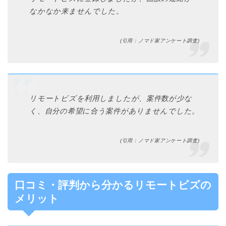
なかなか来ませんでした。
(引用：ノマド家アンケート調査)
リモートビズを利用しましたが、案件数が少な
く、自分の希望に合う案件がありませんでした。
(引用：ノマド家アンケート調査)
口コミ・評判から分かるリモートビズの
メリット