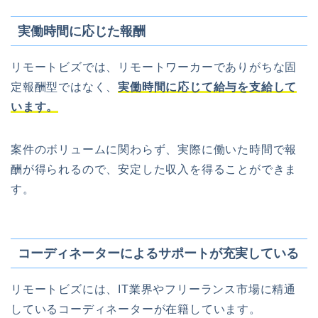
実働時間に応じた報酬
リモートビズでは、リモートワーカーでありがちな固
定報酬型ではなく、
実働時間に応じて給与を支給して
います。
案件のボリュームに関わらず、実際に働いた時間で報
酬が得られるので、安定した収入を得ることができま
す。
コーディネーターによるサポートが充実している
リモートビズには、IT業界やフリーランス市場に精通
しているコーディネーターが在籍しています。