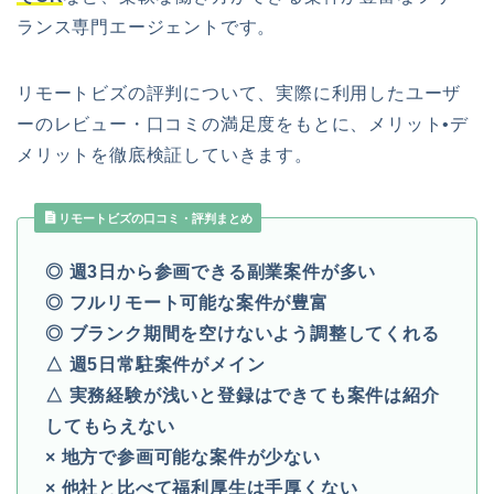
ランス専門エージェントです。
リモートビズの評判について、実際に利用したユーザ
ーのレビュー・口コミの満足度をもとに、メリット•デ
メリットを徹底検証していきます。
リモートビズの口コミ・評判まとめ
◎ 週3日から参画できる副業案件が多い
◎ フルリモート可能な案件が豊富
◎ ブランク期間を空けないよう調整してくれる
△ 週5日常駐案件がメイン
△ 実務経験が浅いと登録はできても案件は紹介
してもらえない
× 地方で参画可能な案件が少ない
× 他社と比べて福利厚生は手厚くない