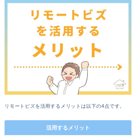
リモートビズを活用するメリットは以下の4点です。
活用するメリット