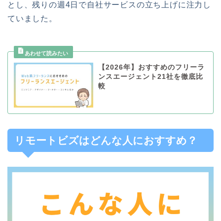
とし、残りの週4日で自社サービスの立ち上げに注力し
ていました。
【2026年】おすすめのフリーラ
ンスエージェント21社を徹底比
較
リモートビズはどんな人におすすめ？