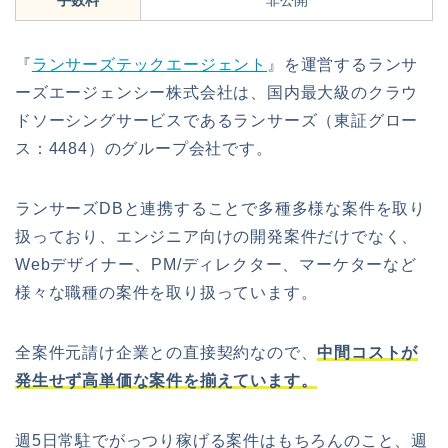
『
ランサーズテックエージェント
』を運営するランサ
ーズエージェンシー株式会社は、国内最大級のクラウ
ドソーシングサービスであるランサーズ（東証グロー
ス：4484）のグループ会社です。
ランサーズDBと連携することで多種多様な案件を取り
扱っており、エンジニア向けの開発案件だけでなく、
Webデザイナー、PM/ディレクター、マーケターなど
様々な職種の案件を取り扱っています。
全案件元請け企業との直接契約なので、
中間コストが
発生せず高単価な案件を揃えています。
週5日常駐でがっつり稼げる案件はもちろんのこと、週