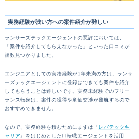
実務経験が浅い方への案件紹介が難しい
ランサーズテックエージェントの悪評においては、
「案件を紹介してもらえなかった」といった口コミが
複数見つかりました。
エンジニアとしての実務経験が1年未満の方は、ランサ
ーズテックエージェントに登録はできても案件を紹介
してもらうことは難しいです。実務未経験でのフリー
ランス転身は、案件の獲得や単価交渉が難航するので
おすすめできません。
なので、実務経験を積むためにまずは『
レバテックキ
ャリア
』をはじめとしたIT転職エージェントを活用