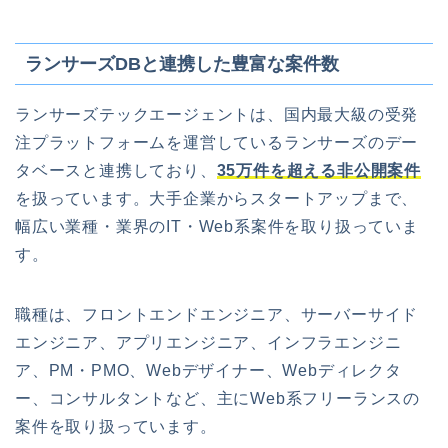
ランサーズDBと連携した豊富な案件数
ランサーズテックエージェントは、国内最大級の受発
注プラットフォームを運営しているランサーズのデー
タベースと連携しており、
35万件を超える非公開案件
を扱っています。大手企業からスタートアップまで、
幅広い業種・業界のIT・Web系案件を取り扱っていま
す。
職種は、フロントエンドエンジニア、サーバーサイド
エンジニア、アプリエンジニア、インフラエンジニ
ア、PM・PMO、Webデザイナー、Webディレクタ
ー、コンサルタントなど、主にWeb系フリーランスの
案件を取り扱っています。