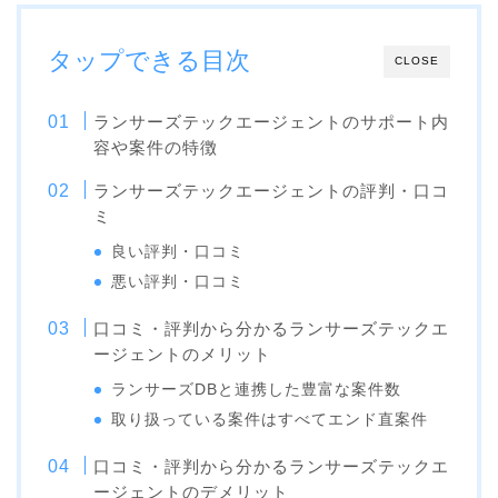
タップできる目次
CLOSE
ランサーズテックエージェントのサポート内
容や案件の特徴
ランサーズテックエージェントの評判・口コ
ミ
良い評判・口コミ
悪い評判・口コミ
口コミ・評判から分かるランサーズテックエ
ージェントのメリット
ランサーズDBと連携した豊富な案件数
取り扱っている案件はすべてエンド直案件
口コミ・評判から分かるランサーズテックエ
ージェントのデメリット