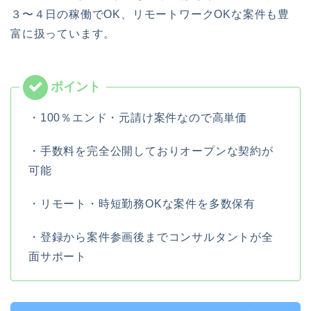
３〜４日の稼働でOK、リモートワークOKな案件も豊
富に扱っています。
・100％エンド・元請け案件なので高単価
・手数料を完全公開しておりオープンな契約が
可能
・リモート・時短勤務OKな案件を多数保有
・登録から案件参画後までコンサルタントが全
面サポート