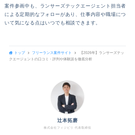
案件参画中も、ランサーズテックエージェント担当者
による定期的なフォローがあり、仕事内容や職場につ
いて気になる点はいつでも相談できます。
トップ
フリーランス案件サイト
【2026年】ランサーズテッ
クエージェントの口コミ・評判や体験談を徹底分析
辻本拓磨
株式会社フィジビリ 代表取締役