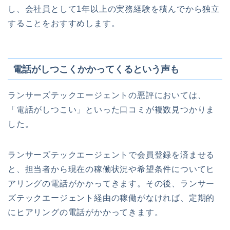
し、会社員として1年以上の実務経験を積んでから独立
することをおすすめします。
電話がしつこくかかってくるという声も
ランサーズテックエージェントの悪評においては、
「電話がしつこい」といった口コミが複数見つかりま
した。
ランサーズテックエージェント​で会員登録を済ませる
と、担当者から現在の稼働状況や希望条件についてヒ
アリングの電話がかかってきます。その後、ランサー
ズテックエージェント​経由の稼働がなければ、定期的
にヒアリングの電話がかかってきます。