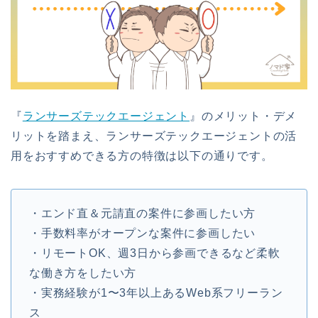
『
ランサーズテックエージェント
』のメリット・デメ
リットを踏まえ、ランサーズテックエージェントの活
用をおすすめできる方の特徴は以下の通りです。
・エンド直＆元請直の案件に参画したい方
・手数料率がオープンな案件に参画したい
・リモートOK、週3日から参画できるなど柔軟
な働き方をしたい方
・実務経験が1〜3年以上あるWeb系フリーラン
ス