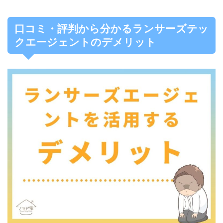
口コミ・評判から分かるランサーズテッ
クエージェントのデメリット