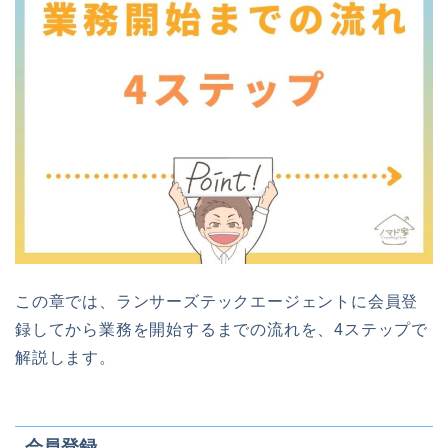
この章では、ランサーズテックエージェントに会員登
録してから業務を開始するまでの流れを、4ステップで
解説します。
会員登録