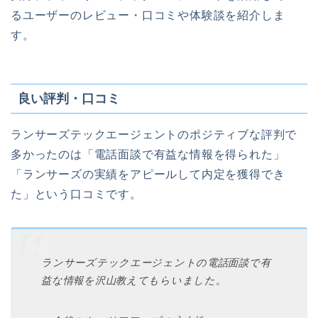
るユーザーのレビュー・口コミや体験談を紹介しま
す。
良い評判・口コミ
ランサーズテックエージェントのポジティブな評判で
多かったのは「電話面談で有益な情報を得られた」
「ランサーズの実績をアピールして内定を獲得でき
た」という口コミです。
ランサーズテックエージェントの電話面談で有
益な情報を沢山教えてもらいました。