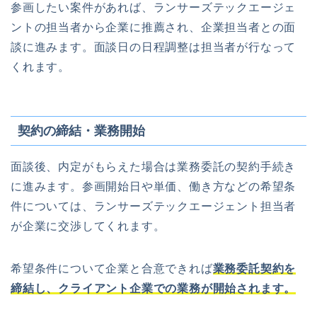
参画したい案件があれば、ランサーズテックエージェ
ントの担当者から企業に推薦され、企業担当者との面
談に進みます。面談日の日程調整は担当者が行なって
くれます。
契約の締結・業務開始
面談後、内定がもらえた場合は業務委託の契約手続き
に進みます。参画開始日や単価、働き方などの希望条
件については、ランサーズテックエージェント担当者
が企業に交渉してくれます。
希望条件について企業と合意できれば
業務委託契約を
締結し、クライアント企業での業務が開始されます。