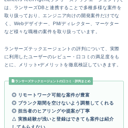
は、ランサーズDBと連携することで多種多様な案件を
取り扱っており、エンジニア向けの開発案件だけでな
く、Webデザイナー、PM/ディレクター、マーケター
など様々な職種の案件を取り扱っています。
ランサーズテックエージェントの評判について、実際
に利用したユーザーのレビュー・口コミの満足度をも
とに、メリット•デメリットを徹底検証していきます。
ランサーズテックエージェントの口コミ・評判まとめ
◎ リモートワーク可能な案件が豊富
◎ ブランク期間を空けないよう調整してくれる
◎ 担当者のヒアリングや提案が丁寧
△ 実務経験が浅いと登録はできても案件は紹介
してもらえない