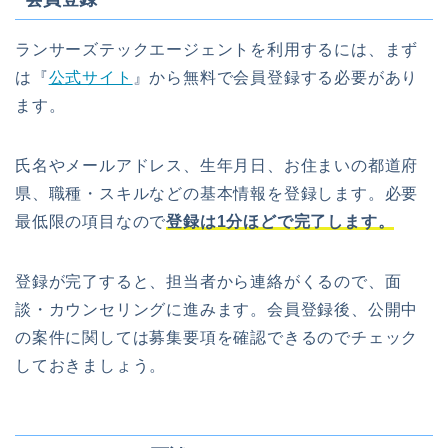
ランサーズテックエージェントを利用するには、まず
は『
公式サイト
』から無料で会員登録する必要があり
ます。
氏名やメールアドレス、生年月日、お住まいの都道府
県、職種・スキルなどの基本情報を登録します。必要
最低限の項目なので
登録は1分ほどで完了します。
登録が完了すると、担当者から連絡がくるので、面
談・カウンセリングに進みます。会員登録後、公開中
の案件に関しては募集要項を確認できるのでチェック
しておきましょう。