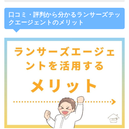
口コミ・評判から分かるランサーズテッ
クエージェントのメリット