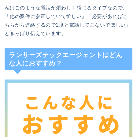
私はこのような電話が煩わしく感じるタイプなので、
「他の案件に参画していて忙しい」「必要があればこ
ちらから連絡するので2度と電話してこないでほしい」
ときっぱり伝えています。
ランサーズテックエージェントはどん
な人におすすめ？