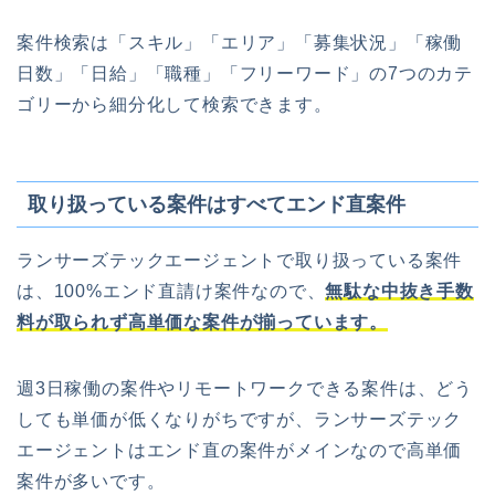
案件検索は「スキル」「エリア」「募集状況」「稼働
日数」「日給」「職種」「フリーワード」の7つのカテ
ゴリーから細分化して検索できます。
取り扱っている案件はすべてエンド直案件
ランサーズテックエージェントで取り扱っている案件
は、100%エンド直請け案件なので、
無駄な中抜き手数
料が取られず高単価な案件が揃っています。
週3日稼働の案件やリモートワークできる案件は、どう
しても単価が低くなりがちですが、ランサーズテック
エージェントはエンド直の案件がメインなので高単価
案件が多いです。