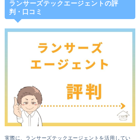
ランサーズテックエージェントの評
判・口コミ
実際に、ランサーズテックエージェントを活用してい