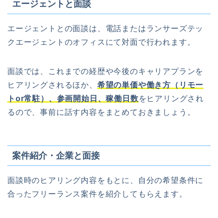
エージェントと面談
エージェントとの面談は、電話またはランサーズテッ
クエージェントのオフィスにて対面で行われます。
面談では、これまでの経歴や今後のキャリアプランを
ヒアリングされるほか、
希望の単価や働き方（リモー
トor常駐）、参画開始日、稼働日数
をヒアリングされ
るので、事前に話す内容をまとめておきましょう。
案件紹介・企業と面接
面談時のヒアリング内容をもとに、自分の希望条件に
合ったフリーランス案件を紹介してもらえます。