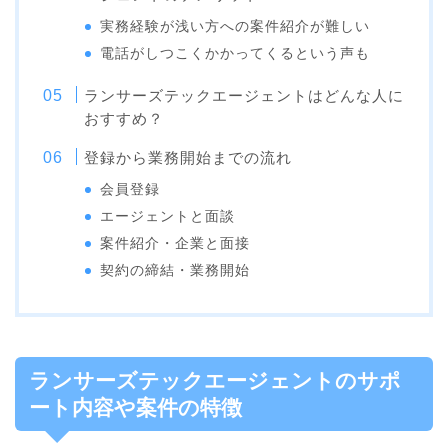
実務経験が浅い方への案件紹介が難しい
電話がしつこくかかってくるという声も
ランサーズテックエージェントはどんな人に
おすすめ？
登録から業務開始までの流れ
会員登録
エージェントと面談
案件紹介・企業と面接
契約の締結・業務開始
ランサーズテックエージェントのサポ
ート内容や案件の特徴