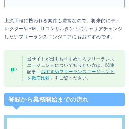
上流工程に携われる案件も豊富なので、将来的にディ
レクターやPM、ITコンサルタントにキャリアチェンジ
したいフリーランスエンジニアにもおすすめです。
当サイトが最もおすすめするフリーランス
エージェントについて知りたい方は、関連
記事「
おすすめフリーランスエージェント
を徹底比較
」もご覧ください。
登録から業務開始までの流れ