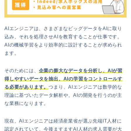
AIエンジニアは、さまざまなビッグデータをAIに取り
込み、それを処理させAIを教育することが仕事です。
AIの機械学習をより効率的に設計することが求められ
ます。
そのためには、
企業の膨大なデータを分析し、AIが習
得しやすいデータを抽出、AIの学習をコントロールす
る必要があります。
つまり、AIエンジニアは数学的な
理論に基づいたデータ解析や、AIの開発を行うのが主
な業務になります。
現在、AIエンジニアは経済産業省が選ぶ先端IT人材に
認定されていて、今後ますますAI人材の求人需要が大