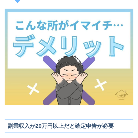
副業収入が20万円以上だと確定申告が必要