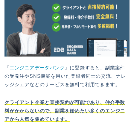
『
エンジニアデータバンク
』に登録すると、副業案件
の受発注やSNS機能を用いた登録者同士の交流、ナレ
ッジシェアなどのサービスを無料で利用できます。
クライアント企業と直接契約が可能であり、仲介手数
料がかからないので、副業を始めたい多くのエンジニ
アから人気を集めています。