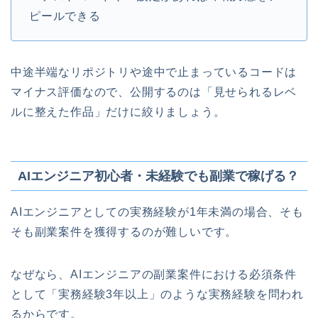
ピールできる
中途半端なリポジトリや途中で止まっているコードは
マイナス評価なので、公開するのは「見せられるレベ
ルに整えた作品」だけに絞りましょう。
AIエンジニア初心者・未経験でも副業で稼げる？
AIエンジニアとしての実務経験が1年未満の場合、そも
そも副業案件を獲得するのが難しいです。
なぜなら、AIエンジニアの副業案件における必須条件
として「実務経験3年以上」のような実務経験を問われ
るからです。