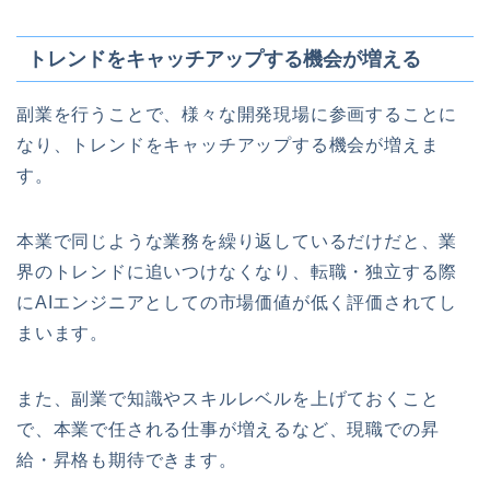
トレンドをキャッチアップする機会が増える
副業を行うことで、様々な開発現場に参画することに
なり、トレンドをキャッチアップする機会が増えま
す。
本業で同じような業務を繰り返しているだけだと、業
界のトレンドに追いつけなくなり、転職・独立する際
にAIエンジニアとしての市場価値が低く評価されてし
まいます。
また、副業で知識やスキルレベルを上げておくこと
で、本業で任される仕事が増えるなど、現職での昇
給・昇格も期待できます。