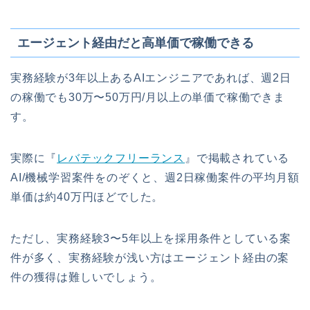
エージェント経由だと高単価で稼働できる
実務経験が3年以上あるAIエンジニアであれば、週2日
の稼働でも30万〜50万円/月以上の単価で稼働できま
す。
実際に『
レバテックフリーランス
』で掲載されている
AI/機械学習案件をのぞくと、週2日稼働案件の平均月額
単価は約40万円ほどでした。
ただし、実務経験3〜5年以上を採用条件としている案
件が多く、実務経験が浅い方はエージェント経由の案
件の獲得は難しいでしょう。