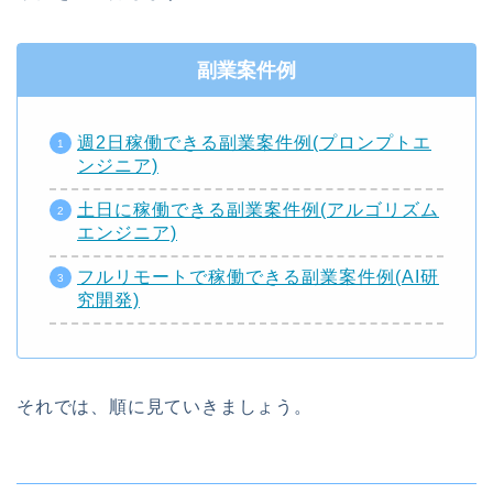
副業案件例
週2日稼働できる副業案件例(プロンプトエ
ンジニア)
土日に稼働できる副業案件例(アルゴリズム
エンジニア)
フルリモートで稼働できる副業案件例(AI研
究開発)
それでは、順に見ていきましょう。