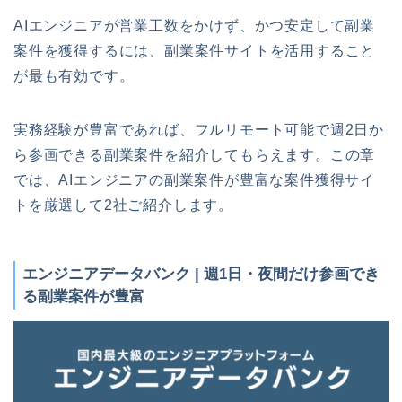
AIエンジニアが営業工数をかけず、かつ安定して副業
案件を獲得するには、副業案件サイトを活用すること
が最も有効です。
実務経験が豊富であれば、フルリモート可能で週2日か
ら参画できる副業案件を紹介してもらえます。この章
では、AIエンジニアの副業案件が豊富な案件獲得サイ
トを厳選して2社ご紹介します。
エンジニアデータバンク | 週1日・夜間だけ参画でき
る副業案件が豊富