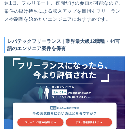
週1日、フルリモート、夜間だけの参画が可能なので、
案件の掛け持ちによる収入アップを目指すフリーラン
スや副業を始めたいエンジニアにおすすめです。
レバテックフリーランス | 業界最大級12職種・44言
語のエンジニア案件を保有