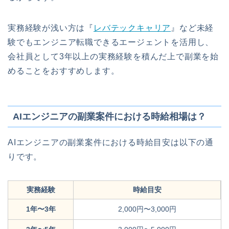
実務経験が浅い方は『
レバテックキャリア
』など未経
験でもエンジニア転職できるエージェントを活用し、
会社員として3年以上の実務経験を積んだ上で副業を始
めることをおすすめします。
AIエンジニアの副業案件における時給相場は？
AIエンジニアの副業案件における時給目安は以下の通
りです。
実務経験
時給目安
1年〜3年
2,000円〜3,000円