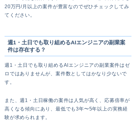
20万円/月以上の案件が豊富なのでぜひチェックしてみ
てください。
週1・土日でも取り組めるAIエンジニアの副業案
件は存在する？
週1・土日でも取り組めるAIエンジニアの副業案件はゼ
ロではありませんが、案件数としてはかなり少ないで
す。
また、週1・土日稼働の案件は人気が高く、応募倍率が
高くなる傾向にあり、最低でも3年〜5年以上の実務経
験が求められます。