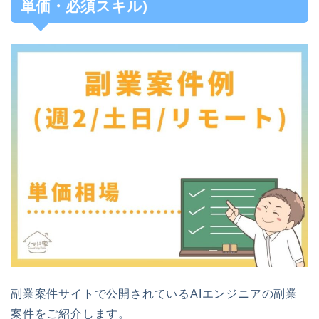
単価・必須スキル)
副業案件サイトで公開されているAIエンジニアの副業
案件をご紹介します。