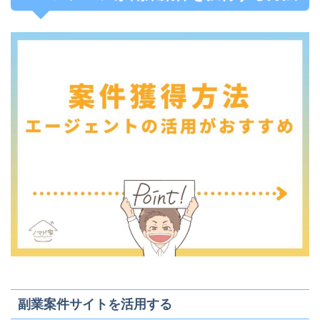
副業案件サイトを活用する