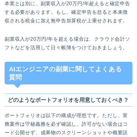
本業とは別に、副業収入が20万円/年超えると確定申告
する必要があります。もし、確定申告を怠ると本来徴
収される税金に加え無申告加算税が上乗せされます。
副業収入が20万円/年を超える場合は、クラウド会計ソ
フトなどを活用して日々帳簿をつけておきましょう。
AIエンジニアの副業に関してよくある
質問
どのようなポートフォリオを用意しておくべき？
ポートフォリオは以下の構成が理想です。ただし、実
務案件は守秘義務を必ず確認し、許可がない場合はコ
ード公開せず、成果物のスクリーンショットや概要説