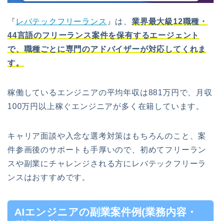
『
レバテックフリーランス
』は、
業界最大級12職種・
44言語のフリーランス案件を保有するエージェント
で、職種ごとに専門のアドバイザーが対応してくれま
す。
稼働しているエンジニアの平均年収は881万円で、月収
100万円以上稼ぐエンジニアが多く在籍しています。
キャリア面談や入念な選考対策はもちろんのこと、案
件参画後のサポートも手厚いので、初めてフリーラン
スや副業にチャレンジされる方にレバテックフリーラ
ンスはおすすめです。
AIエンジニアの副業案件例(業務内容・