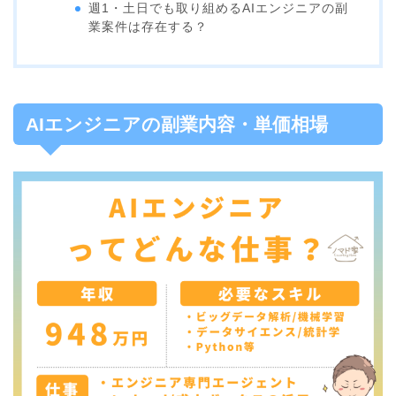
週1・土日でも取り組めるAIエンジニアの副
業案件は存在する？
AIエンジニアの副業内容・単価相場