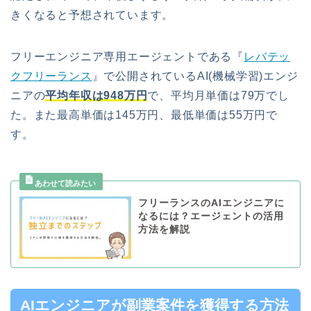
きくなると予想されています。
フリーエンジニア専用エージェントである『
レバテッ
クフリーランス
』で公開されているAI(機械学習)エンジ
ニアの
平均年収は948万円
で、平均月単価は79万でし
た。また最高単価は145万円、最低単価は55万円で
す。
フリーランスのAIエンジニアに
なるには？エージェントの活用
方法を解説
AIエンジニアが副業案件を獲得する方法