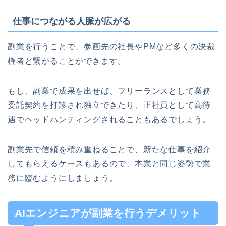
仕事につながる人脈が広がる
副業を行うことで、参画先の社長やPMなど多くの決裁
権者と繋がることができます。
もし、副業で成果を出せば、フリーランスとして業務
委託契約を打診され独立できたり、正社員として高待
遇でヘッドハンティングされることもあるでしょう。
副業先で信頼を積み重ねることで、新たな仕事を紹介
してもらえるケースもあるので、本業と同じ姿勢で業
務に臨むようにしましょう。
AIエンジニアが副業を行うデメリット