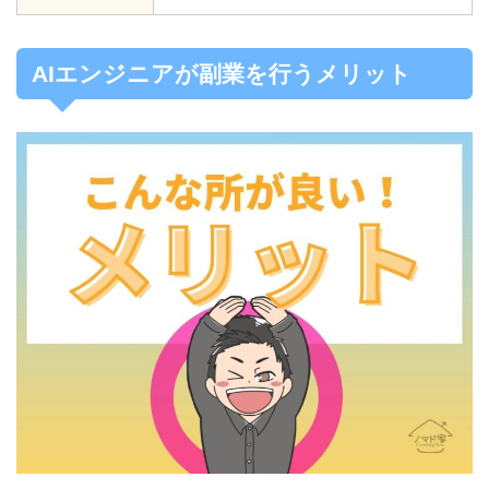
AIエンジニアが副業を行うメリット