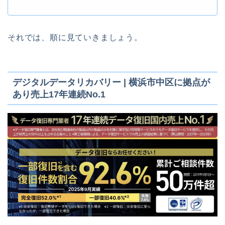
それでは、順に見ていきましょう。
デジタルデータリカバリー | 横浜市中区に拠点が
あり売上17年連続No.1