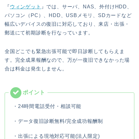
『
ウィンゲット
』では、サーバ、NAS、外付けHDD、
パソコン（PC）、HDD、USBメモリ、SDカードなど
幅広いデバイスの復旧に対応しており、来店・出張・
郵送にて初期診断を行なっています。
全国どこでも緊急出張可能で即日診断してもらえま
す。完全成果報酬なので、万が一復旧できなかった場
合は料金は発生しません。
・24時間電話受付・相談可能
・データ復旧診断無料/完全成功報酬制
・出張による現地対応可能(法人限定)