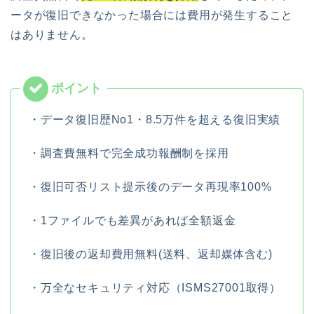
ータが復旧できなかった場合には費用が発生すること
はありません。
・データ復旧歴No1・8.5万件を超える復旧実績
・調査費無料で完全成功報酬制を採用
・復旧可否リスト提示後のデータ再現率100%
・1ファイルでも差異があれば全額返金
・復旧後の返却費用無料(送料、返却媒体含む)
・万全なセキュリティ対応（ISMS27001取得）