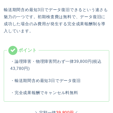
輸送期間含め最短3日でデータ復旧できるという速さも
魅力の一つです。初期検査費は無料で、データ復旧に
成功した場合のみ費用が発生する完全成果報酬制を導
入しています。
・論理障害・物理障害問わず一律39,800円(税込
43,780円)
・輸送期間含め最短3日でデータ復旧
・完全成果報酬でキャンセル料無料
＼定額一律
39,800円
／