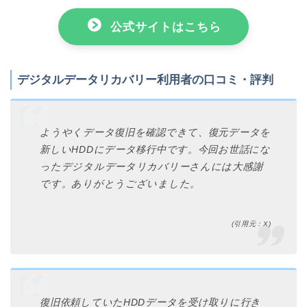
公式サイトはこちら
デジタルデータリカバリー利用者の口コミ・評判
ようやくデータ復旧を確認できて、復元データを
新しいHDDにデータ移行中です。今回お世話にな
ったデジタルデータリカバリーさんには大感謝
です。ありがとうございました。
(引用元：X)
復旧依頼していたHDDデータを受け取りに行き