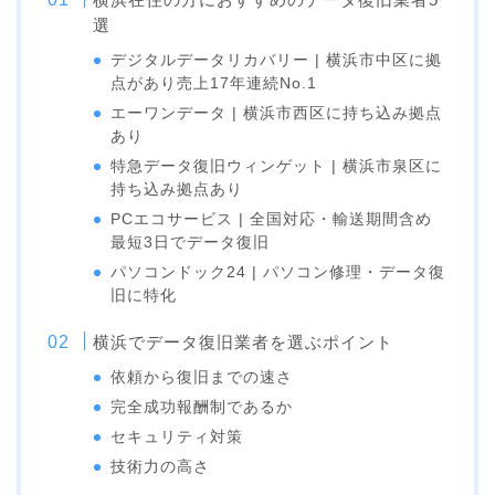
選
デジタルデータリカバリー | 横浜市中区に拠
点があり売上17年連続No.1
エーワンデータ | 横浜市西区に持ち込み拠点
あり
特急データ復旧ウィンゲット | 横浜市泉区に
持ち込み拠点あり
PCエコサービス | 全国対応・輸送期間含め
最短3日でデータ復旧
パソコンドック24 | パソコン修理・データ復
旧に特化
横浜でデータ復旧業者を選ぶポイント
依頼から復旧までの速さ
完全成功報酬制であるか
セキュリティ対策
技術力の高さ