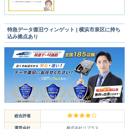
特急データ復旧ウィンゲット | 横浜市泉区に持ち
込み拠点あり
総合評価
運営会社
株式会社リプラス