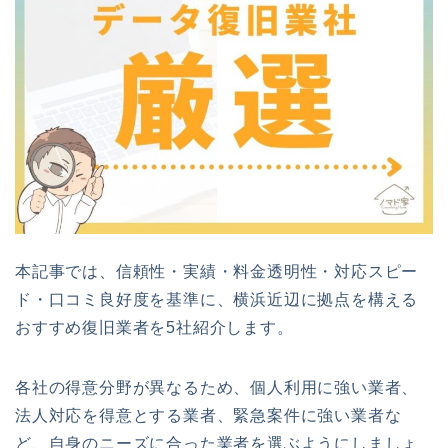
本記事では、信頼性・実績・料金透明性・対応スピー
ド・口コミ良好度を基準に、横浜近辺に拠点を構える
おすすめ復旧業者を5社紹介します。
各社の得意分野が異なるため、個人利用に強い業者、
法人対応を得意とする業者、緊急案件に強い業者な
ど、自身のニーズに合った業者を選ぶようにしましょ