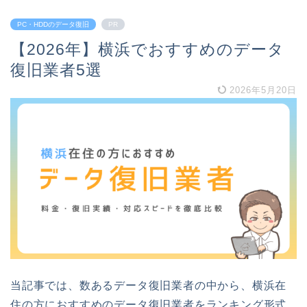
PC・HDDのデータ復旧
PR
【2026年】横浜でおすすめのデータ
復旧業者5選
2026年5月20日
当記事では、数あるデータ復旧業者の中から、横浜在
住の方におすすめのデータ復旧業者をランキング形式