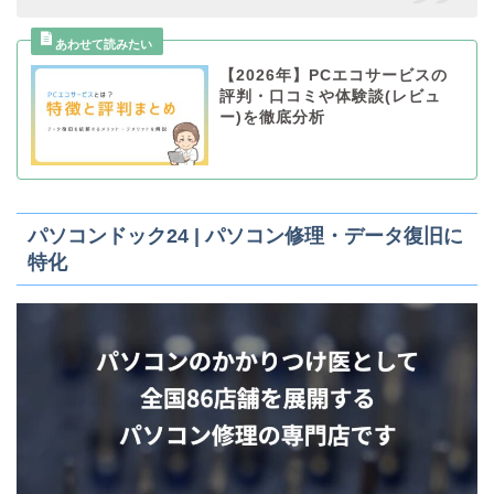
【2026年】PCエコサービスの
評判・口コミや体験談(レビュ
ー)を徹底分析
パソコンドック24 | パソコン修理・データ復旧に
特化