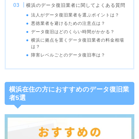
横浜のデータ復旧業者に関してよくある質問
法人がデータ復旧業者を選ぶポイントは？
悪徳業者を避けるための注意点は？
データ復旧はどのくらい時間がかかる？
横浜に拠点を置くデータ復旧業者の料金相場
は？
障害レベルごとのデータ復旧率は？
横浜在住の方におすすめのデータ復旧業
者5選