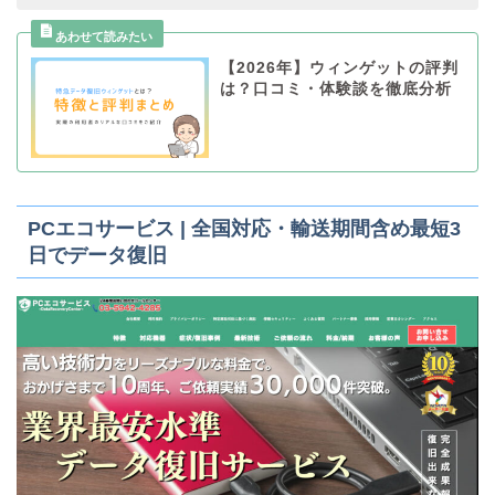
【2026年】ウィンゲットの評判
は？口コミ・体験談を徹底分析
PCエコサービス | 全国対応・輸送期間含め最短3
日でデータ復旧