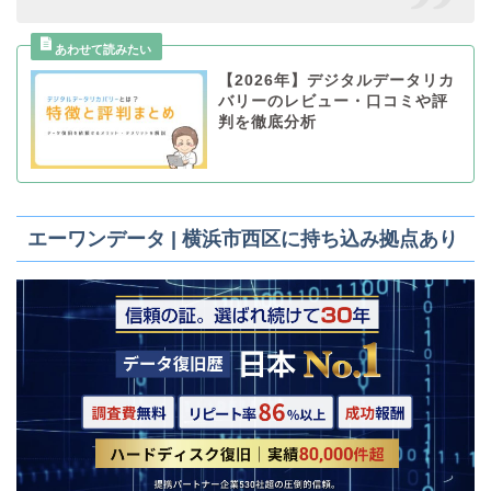
【2026年】デジタルデータリカ
バリーのレビュー・口コミや評
判を徹底分析
エーワンデータ | 横浜市西区に持ち込み拠点あり