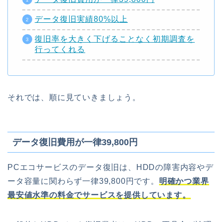
データ復旧実績80%以上
復旧率を大きく下げることなく初期調査を
行ってくれる
それでは、順に見ていきましょう。
データ復旧費用が一律39,800円
PCエコサービスのデータ復旧は、HDDの障害内容やデ
ータ容量に関わらず一律39,800円です。
明確かつ業界
最安値水準の料金でサービスを提供しています。