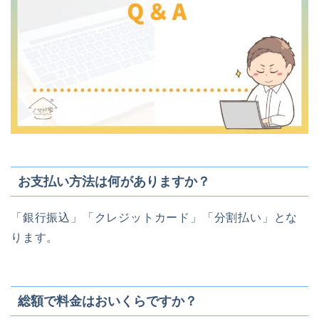
お支払い方法は何がありますか？
「銀行振込」「クレジットカード」「分割払い」とな
ります。
総額で料金はおいくらですか？