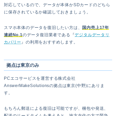
対応しているので、データが本体かSDカードのどちら
に保存されているか確認しておきましょう。
スマホ本体のデータを復旧したい方は、
国内売上17年
連続No.1
のデータ復旧業者である『
デジタルデータリ
カバリー
』の利用をおすすめします。
拠点は東京のみ
PCエコサービスを運営する株式会社
AnswerMakeSolutionsの拠点は東京(中野)にありま
す。
もちろん郵送による復旧は可能ですが、梱包や発送、
配送のリードタイムを考えると、地方在住の方で緊急