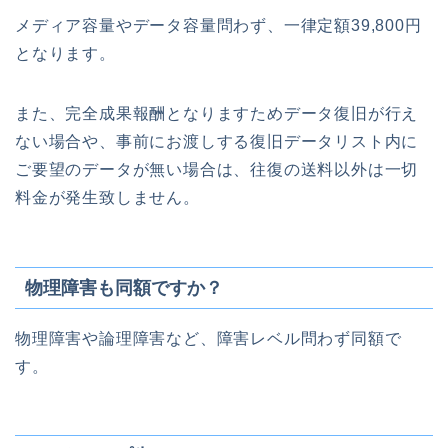
メディア容量やデータ容量問わず、一律定額39,800円
となります。
また、完全成果報酬となりますためデータ復旧が行え
ない場合や、事前にお渡しする復旧データリスト内に
ご要望のデータが無い場合は、往復の送料以外は一切
料金が発生致しません。
物理障害も同額ですか？
物理障害や論理障害など、障害レベル問わず同額で
す。