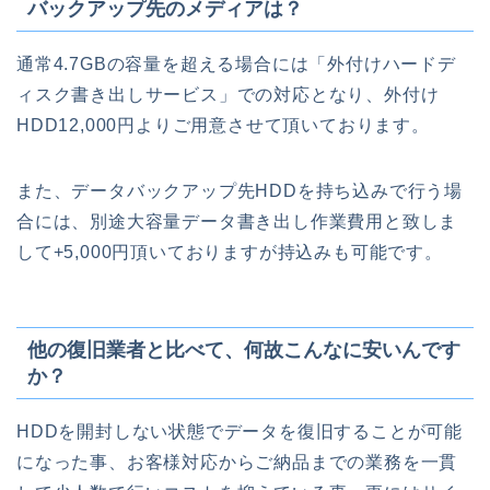
バックアップ先のメディアは？
通常4.7GBの容量を超える場合には「外付けハードデ
ィスク書き出しサービス」での対応となり、外付け
HDD12,000円よりご用意させて頂いております。
また、データバックアップ先HDDを持ち込みで行う場
合には、別途大容量データ書き出し作業費用と致しま
して+5,000円頂いておりますが持込みも可能です。
他の復旧業者と比べて、何故こんなに安いんです
か？
HDDを開封しない状態でデータを復旧することが可能
になった事、お客様対応からご納品までの業務を一貫