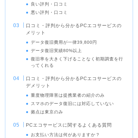
良い評判・口コミ
悪い評判・口コミ
口コミ・評判から分かるPCエコサービスの
メリット
データ復旧費用が一律39,800円
データ復旧実績80%以上
復旧率を大きく下げることなく初期調査を行
ってくれる
口コミ・評判から分かるPCエコサービスの
デメリット
重度物理障害は提携業者の紹介のみ
スマホのデータ復旧には対応していない
拠点は東京のみ
PCエコサービスに関するよくある質問
お支払い方法は何がありますか？