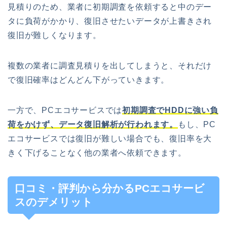
見積りのため、業者に初期調査を依頼すると中のデー
タに負荷がかかり、復旧させたいデータが上書きされ
復旧が難しくなります。
複数の業者に調査見積りを出してしまうと、それだけ
で復旧確率はどんどん下がっていきます。
一方で、PCエコサービスでは
初期調査でHDDに強い負
荷をかけず、データ復旧解析が行われます。
もし、PC
エコサービスでは復旧が難しい場合でも、復旧率を大
きく下げることなく他の業者へ依頼できます。
口コミ・評判から分かるPCエコサービ
スのデメリット