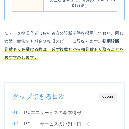
・万全なセキュリティ対応（ISMS270
01取得）
※データ復旧業者は各社独自の診断基準を採用しており、同じ
故障・症状でも料金や復旧スピードは異なります。
初期診断・
見積もりを受ける際は、必ず複数社から相見積もり取ることを
おすすめします。
タップできる目次
CLOSE
PCエコサービスの基本情報
PCエコサービスの評判・口コミ