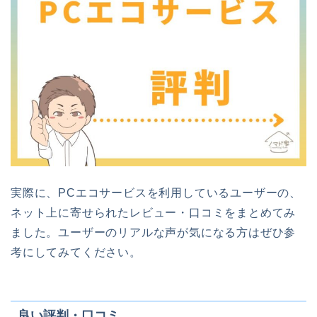
実際に、PCエコサービスを利用しているユーザーの、
ネット上に寄せられたレビュー・口コミをまとめてみ
ました。ユーザーのリアルな声が気になる方はぜひ参
考にしてみてください。
良い評判・口コミ