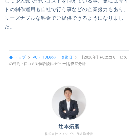
して少人数で行いコストを抑えている事、更にはサイ
トの制作運用も自社で行う事などの企業努力もあり、
リーズナブルな料金でご提供できるようになりまし
た。
トップ
PC・HDDのデータ復旧
【2026年】PCエコサービス
の評判・口コミや体験談(レビュー)を徹底分析
辻本拓磨
株式会社フィジビリ 代表取締役