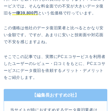
ービスでは、そんな料金面での不安が大きいデータ復
旧を
一律39,800円
という低価格で行っています。
この価格は他社のデータ復旧業者と比べるとかなり安
い金額です。ですが、あまりに安いと技術面や対応面
で不安を感じますよね。
そこでこの記事では、実際にPCエコサービスを利用者
したユーザーのレビュー・口コミをもとに、PCエコサ
ービスにデータ復旧を依頼するメリット・デメリット
をご紹介します。
【編集長おすすめ2社】
当サイトが特におすすめするデータ復旧業者は