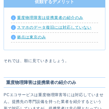
依頼するデメリット
重度物理障害は提携業者の紹介のみ
スマホのデータ復旧には対応していない
拠点は東京のみ
それでは、順に見ていきましょう。
重度物理障害は提携業者の紹介のみ
PCエコサービスは重度物理障害等には対応していませ
ん。提携先の専門設備を持った業者を紹介するという
形で対応していますが、提携業者は非公開となってい