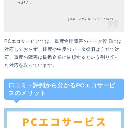
られた。
(引用：ノマド家アンケート調査)
PCエコサービスでは、重度物理障害のデータ復旧には
対応しておらず、軽度や中度のデータ復旧は自社で対
応、重度の障害は提携企業に依頼するという割り切っ
た対応を取っています。
口コミ・評判から分かるPCエコサービ
スのメリット