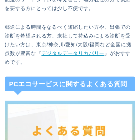
を要する方にとっては少し不便です。
郵送による時間をなるべく短縮したい方や、出張での
診断を希望される方、来社して持込みによる診断を受
けたい方は、東京/神奈川/愛知/大阪/福岡など全国に拠
点数が豊富な『
デジタルデータリカバリー
』がおすす
めです。
PCエコサービスに関するよくある質問