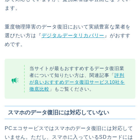
ます。
重度物理障害のデータ復旧において実績豊富な業者を
選びたい方は『
デジタルデータリカバリー
』がおすす
めです。
当サイトが最もおすすめするデータ復旧業
者について知りたい方は、関連記事「
評判
が良いおすすめデータ復旧サービス10社を
徹底比較
」もご覧ください。
スマホのデータ復旧には対応していない
PCエコサービスではスマホのデータ復旧には対応して
いません。ただし、スマホに入っているSDカードには