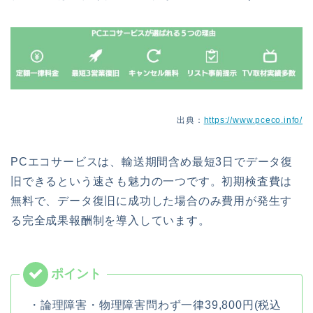
出典：
https://www.pceco.info/
PCエコサービスは、輸送期間含め最短3日でデータ復
旧できるという速さも魅力の一つです。初期検査費は
無料で、データ復旧に成功した場合のみ費用が発生す
る完全成果報酬制を導入しています。
・論理障害・物理障害問わず一律39,800円(税込