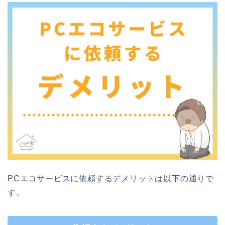
PCエコサービスに依頼するデメリットは以下の通りで
す。