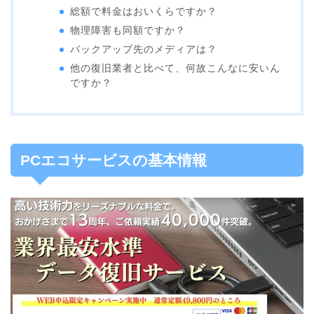
総額で料金はおいくらですか？
物理障害も同額ですか？
バックアップ先のメディアは？
他の復旧業者と比べて、何故こんなに安いん
ですか？
PCエコサービスの基本情報