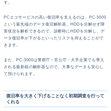
す。
PCエコサービスの高い復旧率を支えるのは、PC-3000
という最先端のデータ復旧解析器。HDDを分解せず障
害状況を解析できるので、診断時にHDDを分解し、デ
ータ復旧率が下がるといったリスクを抑えることがで
きます。
また、PC-3000は警察庁・官公庁・大手企業でも導入
される最新鋭の解析器なので、大事なデータも安心し
て預けられます。
復旧率を大きく下げることなく初期調査を行って
くれる