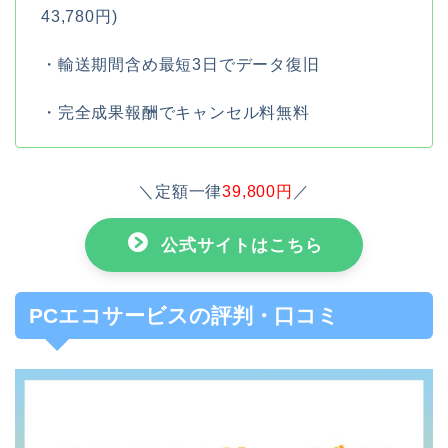
43,780円)
・輸送期間含め最短3日でデータ復旧
・完全成果報酬でキャンセル料無料
＼定額一律
39,800円
／
公式サイトはこちら
PCエコサービスの評判・口コミ