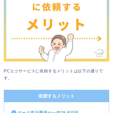
PCエコサービスに依頼するメリットは以下の通りで
す。
依頼するメリット
データ復旧費用が一律39,800円