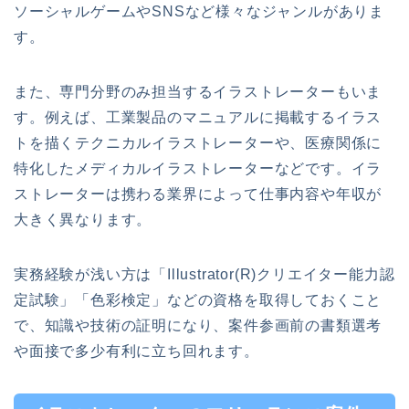
ソーシャルゲームやSNSなど様々なジャンルがありま
す。
また、専門分野のみ担当するイラストレーターもいま
す。例えば、工業製品のマニュアルに掲載するイラス
トを描くテクニカルイラストレーターや、医療関係に
特化したメディカルイラストレーターなどです。イラ
ストレーターは携わる業界によって仕事内容や年収が
大きく異なります。
実務経験が浅い方は「Illustrator(R)クリエイター能力認
定試験」「色彩検定」などの資格を取得しておくこと
で、知識や技術の証明になり、案件参画前の書類選考
や面接で多少有利に立ち回れます。