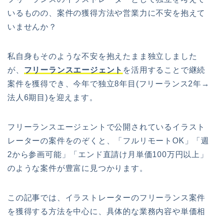
いるものの、案件の獲得方法や営業力に不安を抱えて
いませんか？
私自身もそのような不安を抱えたまま独立しました
が、
フリーランスエージェント
を活用することで継続
案件を獲得でき、今年で独立8年目(フリーランス2年→
法人6期目)を迎えます。
フリーランスエージェントで公開されているイラスト
レーターの案件をのぞくと、「フルリモートOK」「週
2から参画可能」「エンド直請け月単価100万円以上」
のような案件が豊富に見つかります。
この記事では、イラストレーターのフリーランス案件
を獲得する方法を中心に、具体的な業務内容や単価相