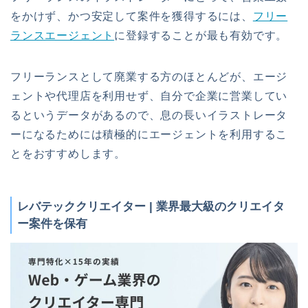
をかけず、かつ安定して案件を獲得するには、
フリー
ランスエージェント
に登録することが最も有効です。
フリーランスとして廃業する方のほとんどが、エージ
ェントや代理店を利用せず、自分で企業に営業してい
るというデータがあるので、息の長いイラストレータ
ーになるためには積極的にエージェントを利用するこ
とをおすすめします。
レバテッククリエイター | 業界最大級のクリエイタ
ー案件を保有