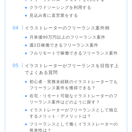
クラウドソーシングを利用する
見込み客に直営業をする
イラストレーターのフリーランス案件例
月単価90万円以上のフリーランス案件
週2日稼働できるフリーランス案件
フルリモートで稼働できるフリーランス案件
イラストレーターがフリーランスを目指す上
でよくある質問
初心者・実務未経験のイラストレーターでも
フリーランス案件を獲得できる？
在宅・リモート可能なイラストレーターのフ
リーランス案件はどのように探す？
イラストレーターがフリーランスとして独立
するメリット・デメリットは？
フリーランスとして働くイラストレーターの
将来性は？