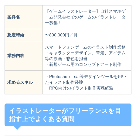
【ゲームイラストレーター】自社スマホゲ
案件名
ーム開発会社でのゲームのイラストレータ
ー募集！
想定時給
〜800,000円／月
スマートフォンゲームのイラスト制作業務
・キャラクターデザイン、背景、アイテム
業務内容
等の原画・彩色を担当
・新規ゲーム用のコンセプトアート制作
・Photoshop、sai等デザインツールを用い
求めるスキル
たイラスト制作経験
・RPG向けのイラスト制作実務経験
イラストレーターがフリーランスを目
指す上でよくある質問