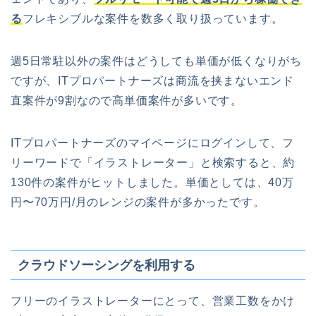
る
フレキシブルな案件を数多く取り扱っています。
週5日常駐以外の案件はどうしても単価が低くなりがち
ですが、ITプロパートナーズは商流を挟まないエンド
直案件が9割なので高単価案件が多いです。
ITプロパートナーズのマイページにログインして、フ
リーワードで「イラストレーター」と検索すると、約
130件の案件がヒットしました。単価としては、40万
円〜70万円/月のレンジの案件が多かったです。
クラウドソーシングを利用する
フリーのイラストレーターにとって、営業工数をかけ