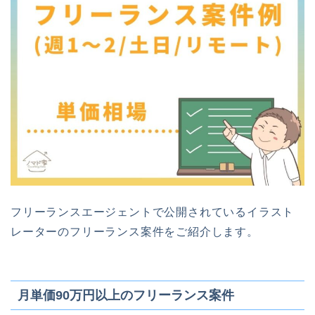
フリーランスエージェントで公開されているイラスト
レーターのフリーランス案件をご紹介します。
月単価90万円以上のフリーランス案件