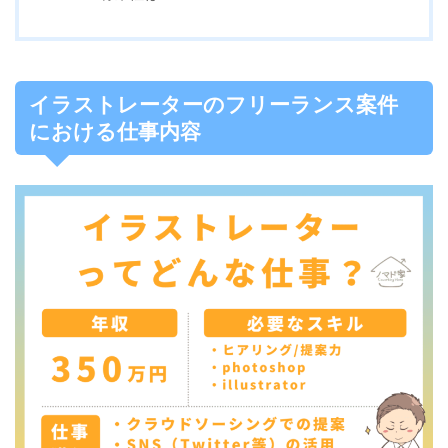
イラストレーターのフリーランス案件
における仕事内容