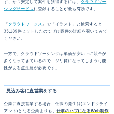
ず、かつ安定して案件を獲得するには、
クラウドソー
シングサービス
に登録することが最も有効です。
『
クラウドワークス
』で「イラスト」と検索すると
35,189件ヒットしたのでぜひ案件の詳細を覗いてみて
ください。
一方で、クラウドソーシングは単価が安い上に競合が
多くなってきているので、ジリ貧になってしまう可能
性がある点注意が必要です。
見込み客に直営業をする
企業に直接営業する場合、仕事の発生源(エンドクライ
アント)となる企業よりも、
仕事のハブになるWeb制作