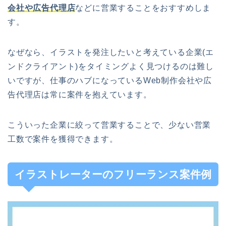
会社や広告代理店
などに営業することをおすすめしま
す。
なぜなら、イラストを発注したいと考えている企業(エ
ンドクライアント)をタイミングよく見つけるのは難し
いですが、仕事のハブになっているWeb制作会社や広
告代理店は常に案件を抱えています。
こういった企業に絞って営業することで、少ない営業
工数で案件を獲得できます。
イラストレーターのフリーランス案件例