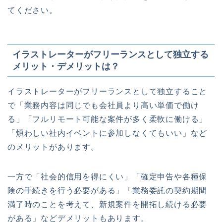
てください。
イラストレーターがフリーランスとして独立する
メリット・デメリットは？
イラストレーターがフリーランスとして独立すること
で「業務内容は同じでも会社員より高い単価で働け
る」「フルリモート可能な案件が多く柔軟に働ける」
「煩わしい社内イベントに参加しなくてもいい」など
のメリットがあります。
一方で「社会的信用を得にくい」「確定申告や各種保
険の手続きを行う必要がある」「業務委託の契約期間
満了時のことを考えて、新規案件を開拓し続ける必要
がある」などデメリットもあります。