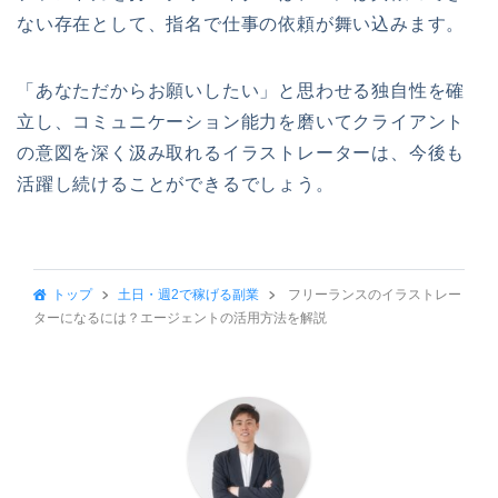
ない存在として、指名で仕事の依頼が舞い込みます。
「あなただからお願いしたい」と思わせる独自性を確
立し、コミュニケーション能力を磨いてクライアント
の意図を深く汲み取れるイラストレーターは、今後も
活躍し続けることができるでしょう。
トップ
土日・週2で稼げる副業
フリーランスのイラストレー
ターになるには？エージェントの活用方法を解説