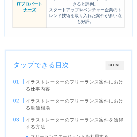
ITプロパート
きると評判。
ナーズ
スタートアップやベンチャー企業のト
レンド技術を取り入れた案件が多い点
も好評。
タップできる目次
CLOSE
イラストレーターのフリーランス案件におけ
る仕事内容
イラストレーターのフリーランス案件におけ
る単価相場
イラストレーターのフリーランス案件を獲得
する方法
フリーランスエージェントを利用する