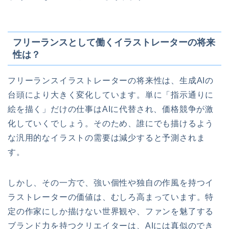
フリーランスとして働くイラストレーターの将来
性は？
フリーランスイラストレーターの将来性は、生成AIの
台頭により大きく変化しています。単に「指示通りに
絵を描く」だけの仕事はAIに代替され、価格競争が激
化していくでしょう。そのため、誰にでも描けるよう
な汎用的なイラストの需要は減少すると予測されま
す。
しかし、その一方で、強い個性や独自の作風を持つイ
ラストレーターの価値は、むしろ高まっています。特
定の作家にしか描けない世界観や、ファンを魅了する
ブランド力を持つクリエイターは、AIには真似のでき