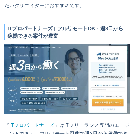
たいクリエイターにおすすめです。
ITプロパートナーズ | フルリモートOK・週3日から
稼働できる案件が豊富
『
ITプロパートナーズ
』はITフリーランス専門のエージ
ェントであり、
フルリモート可能で週3日から稼働でき