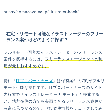
https://nomadoya.ne.jp/illustrator-book/
在宅・リモート可能なイラストレーターのフリー
ランス案件はどのように探す？
フルリモート可能なイラストレーターのフリーランス
案件を獲得するには、
フリーランスエージェントの利
用が最もおすすめです。
特に『
ITプロパートナーズ
』は保有案件の7割がフルリ
モート可能な案件です。ITプロパートナーズのサイト
内検索で「イラストレーター リモート」と検索する
と、地方在住の方でも参画できるフリーランス案件が
豊富に見つかるので、ぜひ案件情報をチェックしてみ