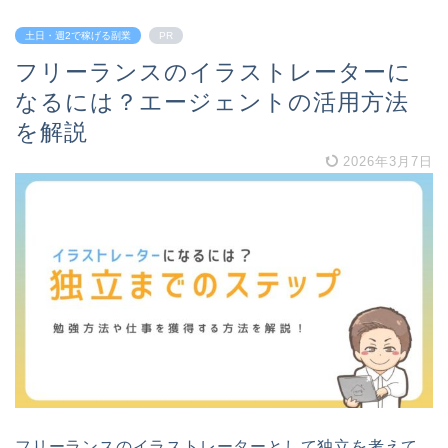
土日・週2で稼げる副業
PR
フリーランスのイラストレーターに
なるには？エージェントの活用方法
を解説
2026年3月7日
フリーランスのイラストレーターとして独立を考えて