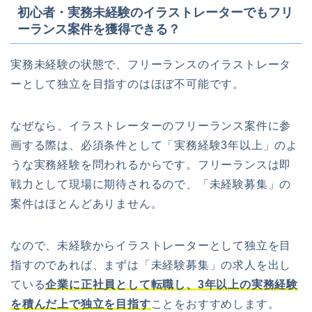
初心者・実務未経験のイラストレーターでもフリ
ーランス案件を獲得できる？
実務未経験の状態で、フリーランスのイラストレータ
ーとして独立を目指すのはほぼ不可能です。
なぜなら、イラストレーターのフリーランス案件に参
画する際は、必須条件として「実務経験3年以上」のよ
うな実務経験を問われるからです。フリーランスは即
戦力として現場に期待されるので、「未経験募集」の
案件はほとんどありません。
なので、未経験からイラストレーターとして独立を目
指すのであれば、まずは「未経験募集」の求人を出し
ている
企業に正社員として転職し、3年以上の実務経験
を積んだ上で独立を目指す
ことをおすすめします。