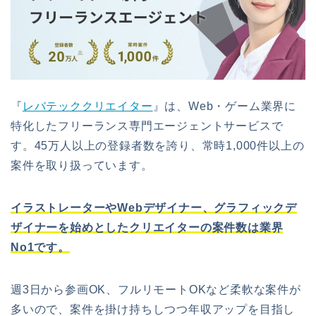
『
レバテッククリエイター
』は、Web・ゲーム業界に
特化したフリーランス専門エージェントサービスで
す。45万人以上の登録者数を誇り、常時1,000件以上の
案件を取り扱っています。
イラストレーターやWebデザイナー、グラフィックデ
ザイナーを始めとしたクリエイターの案件数は業界
No1です。
週3日から参画OK、フルリモートOKなど柔軟な案件が
多いので、案件を掛け持ちしつつ年収アップを目指し