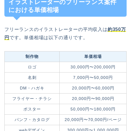
イラストレーターのフリーランス案件
における単価相場
フリーランスのイラストレーターの平均収入は
約350万
円
です。単価相場は以下の通りです。
制作物
単価相場
ロゴ
30,000円〜200,000円
名刺
7,000円〜50,000円
DM・ハガキ
20,000円〜60,000円
フライヤー・チラシ
20,000円〜90,000円
ポスター
50,000円〜180,000円
パンフ・カタログ
20,000円〜70,000円/ページ
webデザイン
300,000円〜1,000,000円