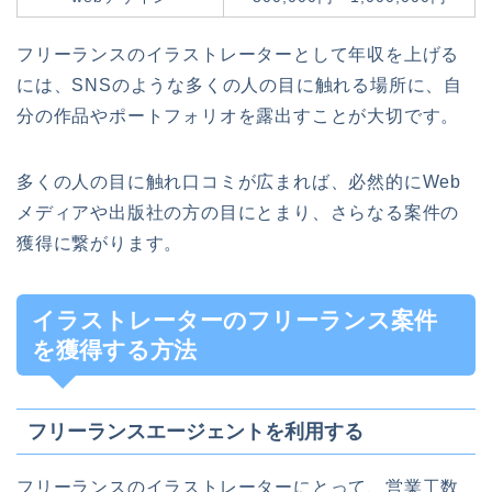
フリーランスのイラストレーターとして年収を上げる
には、SNSのような多くの人の目に触れる場所に、自
分の作品やポートフォリオを露出すことが大切です。
多くの人の目に触れ口コミが広まれば、必然的にWeb
メディアや出版社の方の目にとまり、さらなる案件の
獲得に繋がります。
イラストレーターのフリーランス案件
を獲得する方法
フリーランスエージェントを利用する
フリーランスのイラストレーターにとって、営業工数