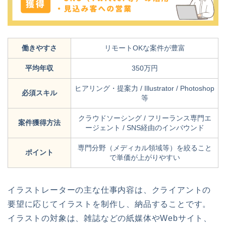
働きやすさ
リモートOKな案件が豊富
平均年収
350万円
ヒアリング・提案力 / Illustrator / Photoshop
必須スキル
等
クラウドソーシング / フリーランス専門エ
案件獲得方法
ージェント / SNS経由のインバウンド
専門分野（メディカル領域等）を絞ること
ポイント
で単価が上がりやすい
イラストレーターの主な仕事内容は、クライアントの
要望に応じてイラストを制作し、納品することです。
イラストの対象は、雑誌などの紙媒体やWebサイト、