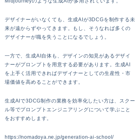
Midjourneyのような生成AIが多用されています。
デザイナーがいなくても、生成AIが3DCGを制作する未
来が遠からずやってきます。もし、そうなれば多くの
デザイナーが職を失うことになるでしょう。
一方で、生成AI自体も、デザインの知見があるデザイ
ナーがプロンプトを用意する必要があります。生成AI
を上手く活用できればデザイナーとしての生産性・市
場価値を高めることができます。
生成AIで3DCG制作の業務を効率化したい方は、スクー
ル等でプロンプトエンジニアリングについて学ぶこと
をおすすめします。
https://nomadoya.ne.jp/generation-ai-school/