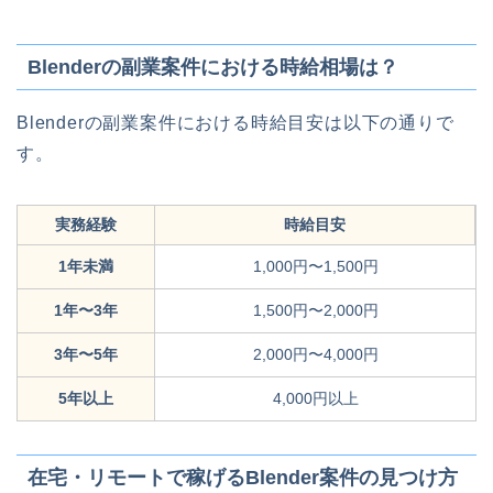
Blenderの副業案件における時給相場は？
Blenderの副業案件における時給目安は以下の通りで
す。
実務経験
時給目安
1年未満
1,000円〜1,500円
1年〜3年
1,500円〜2,000円
3年〜5年
2,000円〜4,000円
5年以上
4,000円以上
在宅・リモートで稼げるBlender案件の見つけ方