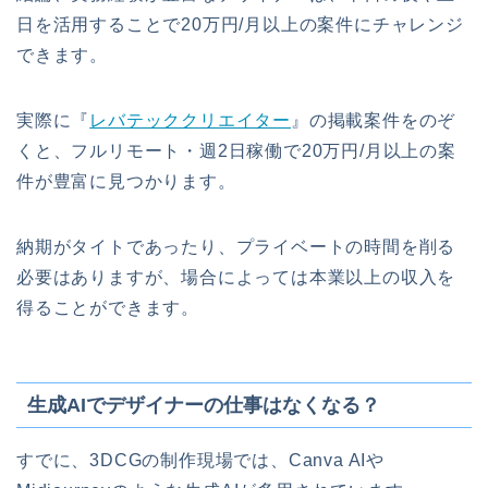
日を活用することで20万円/月以上の案件にチャレンジ
できます。
実際に『
レバテッククリエイター
』の掲載案件をのぞ
くと、フルリモート・週2日稼働で20万円/月以上の案
件が豊富に見つかります。
納期がタイトであったり、プライベートの時間を削る
必要はありますが、場合によっては本業以上の収入を
得ることができます。
生成AIでデザイナーの仕事はなくなる？
すでに、3DCGの制作現場では、Canva AIや