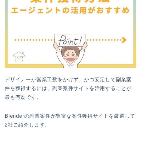
デザイナーが営業工数をかけず、かつ安定して副業案
件を獲得するには、副業案件サイトを活用することが
最も有効です。
Blenderの副業案件が豊富な案件獲得サイトを厳選して
2社ご紹介します。