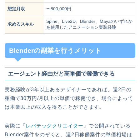
想定月収
〜800,000円
Spine、Live2D、Blender、Mayaのいずれか
求めるスキル
を使用したアニメーション実装経験
Blenderの副業を行うメリット
エージェント経由だと高単価で稼働できる
実務経験が3年以上あるデザイナーであれば、週2日の
稼働で30万円/月以上の単価で稼働でき、場合によって
は本業以上の収入を得ることができます。
実際に『
レバテッククリエイター
』で公開されている
Blender案件をのぞくと、週2日稼働案件の単価相場は