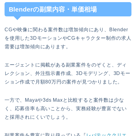
Blenderの副業内容・単価相場
CGや映像に関わる案件数は増加傾向にあり、Blender
を使用した3DモーションやCGキャラクター制作の求人
需要は増加傾向にあります。
エージェントに掲載がある副業案件をのぞくと、ディ
レクション、外注指示書作成、3Dモデリング、3Dモー
ション作成で月額80万円の案件が見つかりました。
一方で、Mayaや3ds Maxと比較すると案件数は少な
く、応募倍率も高いことから、実務経験が豊富でない
と採用されにくいでしょう。
副業案件を豊富に取り扱っている『
レバテッククリエ