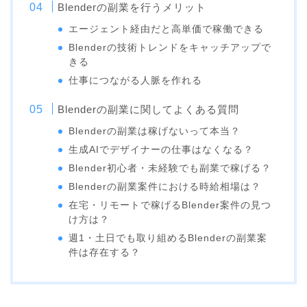
Blenderの副業を行うメリット
エージェント経由だと高単価で稼働できる
Blenderの技術トレンドをキャッチアップで
きる
仕事につながる人脈を作れる
Blenderの副業に関してよくある質問
Blenderの副業は稼げないって本当？
生成AIでデザイナーの仕事はなくなる？
Blender初心者・未経験でも副業で稼げる？
Blenderの副業案件における時給相場は？
在宅・リモートで稼げるBlender案件の見つ
け方は？
週1・土日でも取り組めるBlenderの副業案
件は存在する？