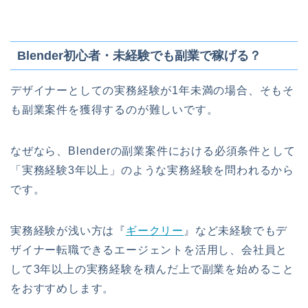
Blender初心者・未経験でも副業で稼げる？
デザイナーとしての実務経験が1年未満の場合、そもそ
も副業案件を獲得するのが難しいです。
なぜなら、Blenderの副業案件における必須条件として
「実務経験3年以上」のような実務経験を問われるから
です。
実務経験が浅い方は『
ギークリー
』など未経験でもデ
ザイナー転職できるエージェントを活用し、会社員と
して3年以上の実務経験を積んだ上で副業を始めること
をおすすめします。