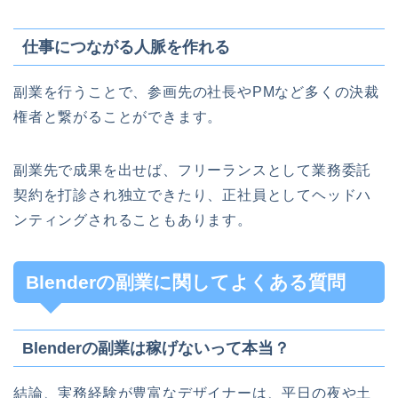
仕事につながる人脈を作れる
副業を行うことで、参画先の社長やPMなど多くの決裁
権者と繋がることができます。
副業先で成果を出せば、フリーランスとして業務委託
契約を打診され独立できたり、正社員としてヘッドハ
ンティングされることもあります。
Blenderの副業に関してよくある質問
Blenderの副業は稼げないって本当？
結論、実務経験が豊富なデザイナーは、平日の夜や土