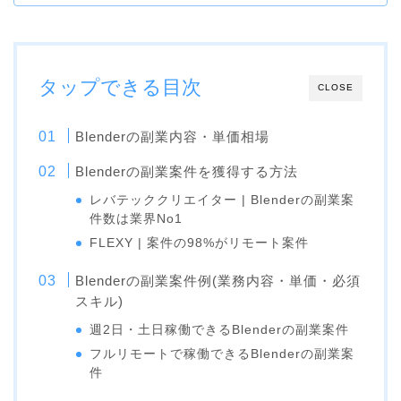
タップできる目次
CLOSE
Blenderの副業内容・単価相場
Blenderの副業案件を獲得する方法
レバテッククリエイター | Blenderの副業案
件数は業界No1
FLEXY | 案件の98%がリモート案件
Blenderの副業案件例(業務内容・単価・必須
スキル)
週2日・土日稼働できるBlenderの副業案件
フルリモートで稼働できるBlenderの副業案
件