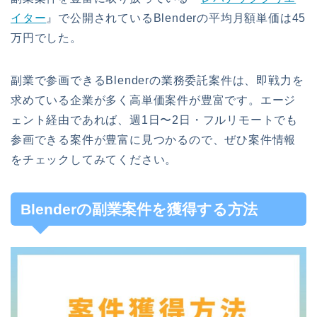
イター
』で公開されているBlenderの平均月額単価は45
万円でした。
副業で参画できるBlenderの業務委託案件は、即戦力を
求めている企業が多く高単価案件が豊富です。エージ
ェント経由であれば、週1日〜2日・フルリモートでも
参画できる案件が豊富に見つかるので、ぜひ案件情報
をチェックしてみてください。
Blenderの副業案件を獲得する方法