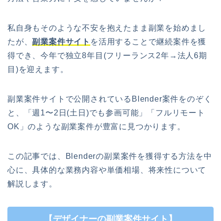
私自身もそのような不安を抱えたまま副業を始めまし
たが、
副業案件サイト
を活用することで継続案件を獲
得でき、今年で独立8年目(フリーランス2年→法人6期
目)を迎えます。
副業案件サイトで公開されているBlender案件をのぞく
と、「週1〜2日(土日)でも参画可能」「フルリモート
OK」のような副業案件が豊富に見つかります。
この記事では、Blenderの副業案件を獲得する方法を中
心に、具体的な業務内容や単価相場、将来性について
解説します。
【デザイナーの副業案件サイト】