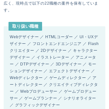
広く、現時点で以下の22職種の案件を保有していま
す。
取り扱い職種
Webデザイナー ／ HTMLコーダー ／ UI・UXデ
ザイナー ／ フロントエンドエンジニア ／ Flash
クリエイター ／ 2Dデザイナー ／ キャラクター
デザイナー ／ イラストレーター ／ アニメータ
ー ／ DTPデザイナー ／ 3Dデザイナー ／ モー
ションデザイナー ／ エフェクトデザイナー ／
Webディレクター ／ ゲームディレクター ／ ア
ートディレクター ／ クリエイティブディレクタ
ー ／ Webプロデューサー ／ ゲームプロデュー
サー ／ ゲームプランナー ／ シナリオライター
／ グラフィックデザイナー