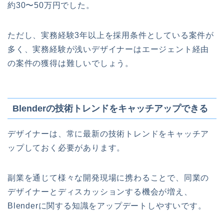
約30〜50万円でした。
ただし、実務経験3年以上を採用条件としている案件が
多く、実務経験が浅いデザイナーはエージェント経由
の案件の獲得は難しいでしょう。
Blenderの技術トレンドをキャッチアップできる
デザイナーは、常に最新の技術トレンドをキャッチア
ップしておく必要があります。
副業を通じて様々な開発現場に携わることで、同業の
デザイナーとディスカッションする機会が増え、
Blenderに関する知識をアップデートしやすいです。