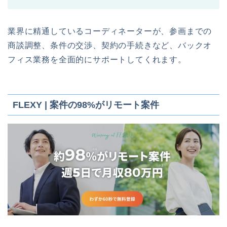
業界に精通しているコーディネーターが、参画までの
商談調整、条件の交渉、契約の手続きなど、バックオ
フィス業務を全面的にサポートしてくれます。
FLEXY | 案件の98%がリモート案件