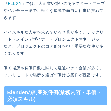
『
FLEXY
』では、大企業や勢いのあるスタートアップ
やベンチャーまで、様々な環境で面白い仕事に挑戦で
きます。
ハイスキルな人材を求めている企業が多く、
テックリ
ード・メインデザイナー・プロジェクトマネージャー
など、プロジェクトのコア部分を担う重要な案件が多
くあります。
働く場所や稼働日数に関して融通のきく企業が多く、
フルリモートで場所を選ばず働ける案件が豊富です。
Blenderの副業案件例(業務内容・単価・
必須スキル)