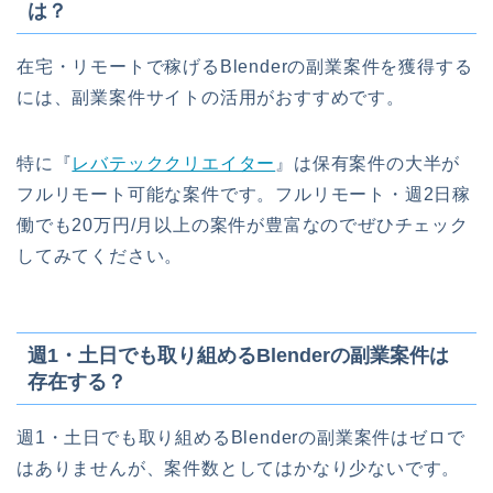
は？
在宅・リモートで稼げるBlenderの副業案件を獲得する
には、副業案件サイトの活用がおすすめです。
特に『
レバテッククリエイター
』は保有案件の大半が
フルリモート可能な案件です。フルリモート・週2日稼
働でも20万円/月以上の案件が豊富なのでぜひチェック
してみてください。
週1・土日でも取り組めるBlenderの副業案件は
存在する？
週1・土日でも取り組めるBlenderの副業案件はゼロで
はありませんが、案件数としてはかなり少ないです。